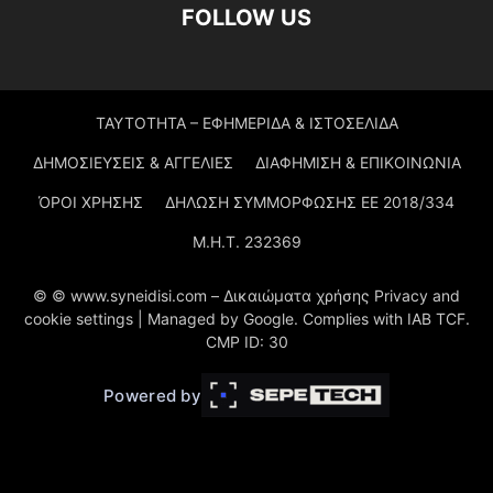
FOLLOW US
ΤΑΥΤΟΤΗΤΑ – ΕΦΗΜΕΡΙΔΑ & ΙΣΤΟΣΕΛΙΔΑ
ΔΗΜΟΣΙΕΥΣΕΙΣ & ΑΓΓΕΛΙΕΣ
ΔΙΑΦΗΜΙΣΗ & ΕΠΙΚΟΙΝΩΝΙΑ
ΌΡΟΙ ΧΡΗΣΗΣ
ΔΗΛΩΣΗ ΣΥΜΜΟΡΦΩΣΗΣ ΕΕ 2018/334
Μ.Η.Τ. 232369
© © www.syneidisi.com – Δικαιώματα χρήσης Privacy and
cookie settings | Managed by Google. Complies with IAB TCF.
CMP ID: 30
Powered by