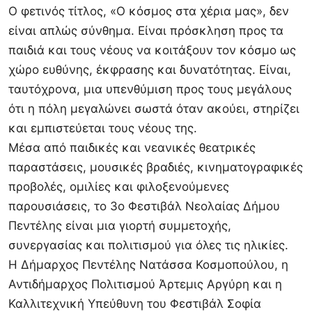
Ο φετινός τίτλος, «Ο κόσμος στα χέρια μας», δεν
είναι απλώς σύνθημα. Είναι πρόσκληση προς τα
παιδιά και τους νέους να κοιτάξουν τον κόσμο ως
χώρο ευθύνης, έκφρασης και δυνατότητας. Είναι,
ταυτόχρονα, μια υπενθύμιση προς τους μεγάλους
ότι η πόλη μεγαλώνει σωστά όταν ακούει, στηρίζει
και εμπιστεύεται τους νέους της.
Μέσα από παιδικές και νεανικές θεατρικές
παραστάσεις, μουσικές βραδιές, κινηματογραφικές
προβολές, ομιλίες και φιλοξενούμενες
παρουσιάσεις, το 3ο Φεστιβάλ Νεολαίας Δήμου
Πεντέλης είναι μια γιορτή συμμετοχής,
συνεργασίας και πολιτισμού για όλες τις ηλικίες.
Η Δήμαρχος Πεντέλης Νατάσσα Κοσμοπούλου, η
Αντιδήμαρχος Πολιτισμού Άρτεμις Αργύρη και η
Καλλιτεχνική Υπεύθυνη του Φεστιβάλ Σοφία