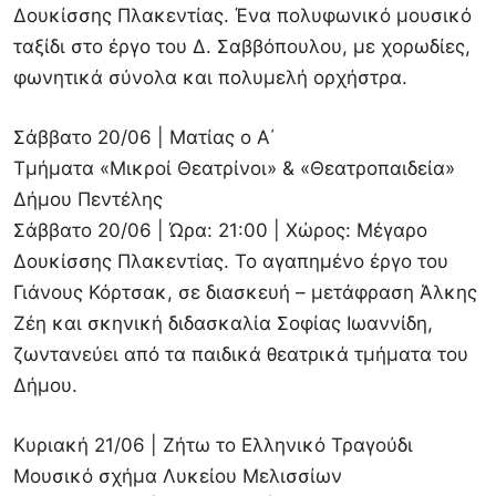
Δουκίσσης Πλακεντίας. Ένα πολυφωνικό μουσικό
ταξίδι στο έργο του Δ. Σαββόπουλου, με χορωδίες,
φωνητικά σύνολα και πολυμελή ορχήστρα.
Σάββατο 20/06 | Ματίας ο Α΄
Τμήματα «Μικροί Θεατρίνοι» & «Θεατροπαιδεία»
Δήμου Πεντέλης
Σάββατο 20/06 | Ώρα: 21:00 | Χώρος: Μέγαρο
Δουκίσσης Πλακεντίας. Το αγαπημένο έργο του
Γιάνους Κόρτσακ, σε διασκευή – μετάφραση Άλκης
Ζέη και σκηνική διδασκαλία Σοφίας Ιωαννίδη,
ζωντανεύει από τα παιδικά θεατρικά τμήματα του
Δήμου.
Κυριακή 21/06 | Ζήτω το Ελληνικό Τραγούδι
Μουσικό σχήμα Λυκείου Μελισσίων