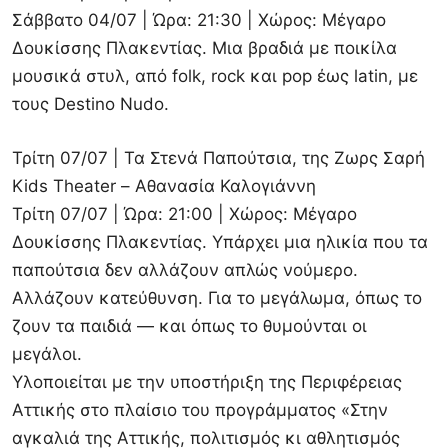
Σάββατο 04/07 | Ώρα: 21:30 | Χώρος: Μέγαρο
Δουκίσσης Πλακεντίας. Μια βραδιά με ποικίλα
μουσικά στυλ, από folk, rock και pop έως latin, με
τους Destino Nudo.
Τρίτη 07/07 | Τα Στενά Παπούτσια, της Ζωρς Σαρή
Kids Theater – Αθανασία Καλογιάννη
Τρίτη 07/07 | Ώρα: 21:00 | Χώρος: Μέγαρο
Δουκίσσης Πλακεντίας. Υπάρχει μια ηλικία που τα
παπούτσια δεν αλλάζουν απλώς νούμερο.
Αλλάζουν κατεύθυνση. Για το μεγάλωμα, όπως το
ζουν τα παιδιά — και όπως το θυμούνται οι
μεγάλοι.
Υλοποιείται με την υποστήριξη της Περιφέρειας
Αττικής στο πλαίσιο του προγράμματος «Στην
αγκαλιά της Αττικής, πολιτισμός κι αθλητισμός