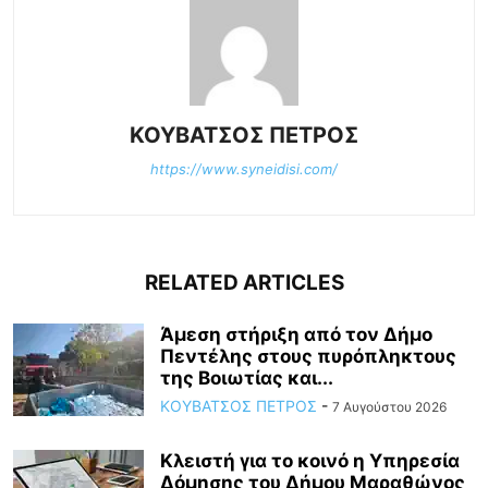
ΚΟΥΒΑΤΣΟΣ ΠΕΤΡΟΣ
https://www.syneidisi.com/
RELATED ARTICLES
Άμεση στήριξη από τον Δήμο
Πεντέλης στους πυρόπληκτους
της Βοιωτίας και...
ΚΟΥΒΑΤΣΟΣ ΠΕΤΡΟΣ
-
7 Αυγούστου 2026
Κλειστή για το κοινό η Υπηρεσία
Δόμησης του Δήμου Μαραθώνος