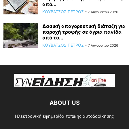
από...
ΚΟΥΒΑΤΣΟΣ ΠΕΤΡΟΣ
-
7 Αυγούστου 2026
Δασική απαγορευτική διάταξη για
παροχή τροφής σε άγρια πανίδα
από το...
ΚΟΥΒΑΤΣΟΣ ΠΕΤΡΟΣ
-
7 Αυγούστου 2026
ABOUT US
Ηλεκτρονική εφημερίδα τοπικής αυτοδοοίκησης