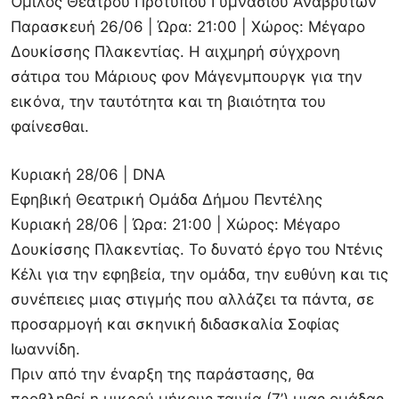
Όμιλος Θεάτρου Πρότυπου Γυμνασίου Αναβρύτων
Παρασκευή 26/06 | Ώρα: 21:00 | Χώρος: Μέγαρο
Δουκίσσης Πλακεντίας. Η αιχμηρή σύγχρονη
σάτιρα του Μάριους φον Μάγενμπουργκ για την
εικόνα, την ταυτότητα και τη βιαιότητα του
φαίνεσθαι.
Κυριακή 28/06 | DNA
Εφηβική Θεατρική Ομάδα Δήμου Πεντέλης
Κυριακή 28/06 | Ώρα: 21:00 | Χώρος: Μέγαρο
Δουκίσσης Πλακεντίας. Το δυνατό έργο του Ντένις
Κέλι για την εφηβεία, την ομάδα, την ευθύνη και τις
συνέπειες μιας στιγμής που αλλάζει τα πάντα, σε
προσαρμογή και σκηνική διδασκαλία Σοφίας
Ιωαννίδη.
Πριν από την έναρξη της παράστασης, θα