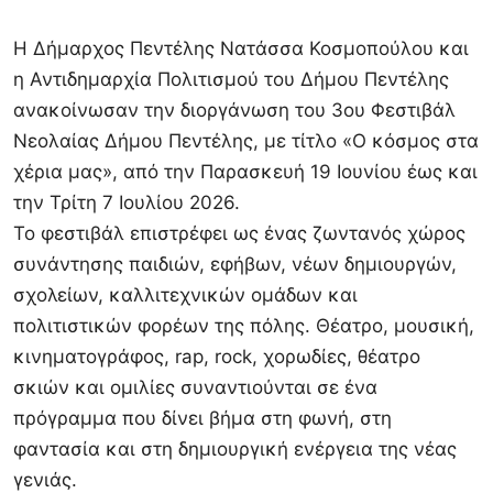
Η Δήμαρχος Πεντέλης Νατάσσα Κοσμοπούλου και
η Αντιδημαρχία Πολιτισμού του Δήμου Πεντέλης
ανακοίνωσαν την διοργάνωση του 3ου Φεστιβάλ
Νεολαίας Δήμου Πεντέλης, με τίτλο «Ο κόσμος στα
χέρια μας», από την Παρασκευή 19 Ιουνίου έως και
την Τρίτη 7 Ιουλίου 2026.
Το φεστιβάλ επιστρέφει ως ένας ζωντανός χώρος
συνάντησης παιδιών, εφήβων, νέων δημιουργών,
σχολείων, καλλιτεχνικών ομάδων και
πολιτιστικών φορέων της πόλης. Θέατρο, μουσική,
κινηματογράφος, rap, rock, χορωδίες, θέατρο
σκιών και ομιλίες συναντιούνται σε ένα
πρόγραμμα που δίνει βήμα στη φωνή, στη
φαντασία και στη δημιουργική ενέργεια της νέας
γενιάς.