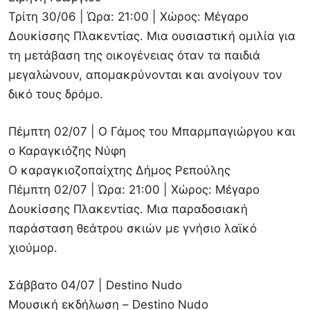
Τρίτη 30/06 | Ώρα: 21:00 | Χώρος: Μέγαρο
Δουκίσσης Πλακεντίας. Μια ουσιαστική ομιλία για
τη μετάβαση της οικογένειας όταν τα παιδιά
μεγαλώνουν, απομακρύνονται και ανοίγουν τον
δικό τους δρόμο.
Πέμπτη 02/07 | Ο Γάμος του Μπαρμπαγιώργου και
ο Καραγκιόζης Νύφη
Ο καραγκιοζοπαίχτης Δήμος Ρεπούλης
Πέμπτη 02/07 | Ώρα: 21:00 | Χώρος: Μέγαρο
Δουκίσσης Πλακεντίας. Μια παραδοσιακή
παράσταση θεάτρου σκιών με γνήσιο λαϊκό
χιούμορ.
Σάββατο 04/07 | Destino Nudo
Μουσική εκδήλωση – Destino Nudo