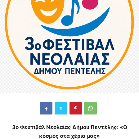
3ο Φεστιβάλ Νεολαίας Δήμου Πεντέλης: «Ο
κόσμος στα χέρια μας»