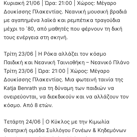
Κυριακή 21/06 | Ώρα: 21:00 | Χώρος: Μέγαρο
Δουκίσσης Πλακεντίας. Νεανική μουσική βραδιά
με αγαπημένα λαϊκά και ρεμπέτικα τραγούδια
μέχρι το ΄80, από μαθητές που φέρνουν τη δική
τους ενέργεια στη σκηνή.
Τρίτη 23/06 | Η Ρόκα αλλάζει τον κόσμο
Παιδική και Νεανική Ταινιοθήκη – Νεανικό Πλάνο
Τρίτη 23/06 | Ώρα: 21:00 | Χώρος: Μέγαρο
Δουκίσσης Πλακεντίας. Μια φωτεινή ταινία της
Katja Benrath για τη δύναμη των παιδιών να
ονειρεύονται, να διεκδικούν και να αλλάζουν τον
κόσμο. Από 8 ετών.
Τετάρτη 24/06 | Ο Κύκλος με την Κιμωλία
Θεατρική ομάδα Συλλόγου Γονέων & Κηδεμόνων