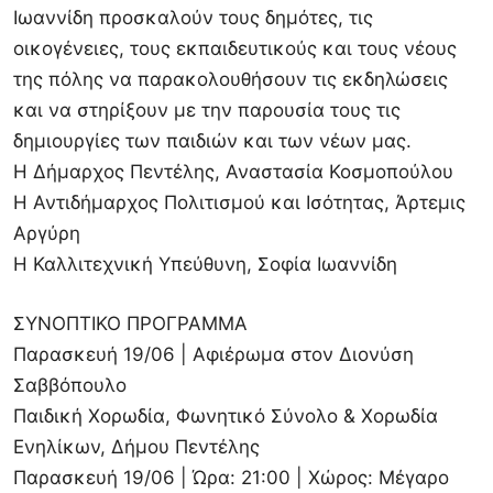
Ιωαννίδη προσκαλούν τους δημότες, τις
οικογένειες, τους εκπαιδευτικούς και τους νέους
της πόλης να παρακολουθήσουν τις εκδηλώσεις
και να στηρίξουν με την παρουσία τους τις
δημιουργίες των παιδιών και των νέων μας.
Η Δήμαρχος Πεντέλης, Αναστασία Κοσμοπούλου
Η Αντιδήμαρχος Πολιτισμού και Ισότητας, Άρτεμις
Αργύρη
Η Καλλιτεχνική Υπεύθυνη, Σοφία Ιωαννίδη
ΣΥΝΟΠΤΙΚΟ ΠΡΟΓΡΑΜΜΑ
Παρασκευή 19/06 | Αφιέρωμα στον Διονύση
Σαββόπουλο
Παιδική Χορωδία, Φωνητικό Σύνολο & Χορωδία
Ενηλίκων, Δήμου Πεντέλης
Παρασκευή 19/06 | Ώρα: 21:00 | Χώρος: Μέγαρο