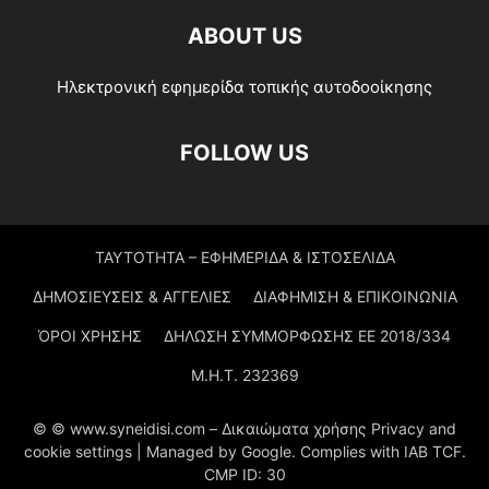
ABOUT US
Ηλεκτρονική εφημερίδα τοπικής αυτοδοοίκησης
FOLLOW US
ΤΑΥΤΟΤΗΤΑ – ΕΦΗΜΕΡΙΔΑ & ΙΣΤΟΣΕΛΙΔΑ
ΔΗΜΟΣΙΕΥΣΕΙΣ & ΑΓΓΕΛΙΕΣ
ΔΙΑΦΗΜΙΣΗ & ΕΠΙΚΟΙΝΩΝΙΑ
ΌΡΟΙ ΧΡΗΣΗΣ
ΔΗΛΩΣΗ ΣΥΜΜΟΡΦΩΣΗΣ ΕΕ 2018/334
Μ.Η.Τ. 232369
© © www.syneidisi.com – Δικαιώματα χρήσης Privacy and
cookie settings | Managed by Google. Complies with IAB TCF.
CMP ID: 30