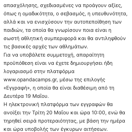
απασχόλησης, σχεδιασμένες να προάγουν αξίες,
όπως η ομαδικότητα, ο σεβασμός, η υπευθυνότητα,
αλλά και να ενισχύσουν την αυτοπεποίθηση των
παιδιών, τα οποία θα γνωρίσουν ποια είναι η
σωστή αθλητική συμπεριφορά και θα αντιληφθούν
τις βασικές αρχές των αθλημάτων.
Για να υποβάλετε συμμετοχή, απαραίτητη
προϋπόθεση είναι να έχετε δημιουργήσει ήδη
λογαριασμό στην πλατφόρμα
www.opandacamps.gr, μέσω της επιλογής
«Εγγραφή», η οποία θα είναι διαθέσιμη από τη
Δευτέρα 19 Μαΐου.
Η ηλεκτρονική πλατφόρμα των εγγραφών θα
ανοίξει την Τρίτη 20 Μαΐου και ώρα 10:00, ενώ θα
τηρηθεί σειρά προτεραιότητας, με βάση την ημέρα
και ώρα υποβολής των έγκυρων αιτήσεων.