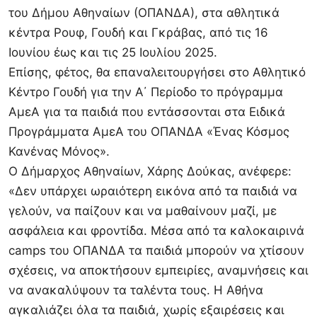
του Δήμου Αθηναίων (ΟΠΑΝΔΑ), στα αθλητικά
κέντρα Ρουφ, Γουδή και Γκράβας, από τις 16
Ιουνίου έως και τις 25 Ιουλίου 2025.
Επίσης, φέτος, θα επαναλειτουργήσει στο Αθλητικό
Κέντρο Γουδή για την Α΄ Περίοδο το πρόγραμμα
ΑμεΑ για τα παιδιά που εντάσσονται στα Ειδικά
Προγράμματα ΑμεΑ του ΟΠΑΝΔΑ «Ένας Κόσμος
Κανένας Μόνος».
Ο Δήμαρχος Αθηναίων, Χάρης Δούκας, ανέφερε:
«Δεν υπάρχει ωραιότερη εικόνα από τα παιδιά να
γελούν, να παίζουν και να μαθαίνουν μαζί, με
ασφάλεια και φροντίδα. Μέσα από τα καλοκαιρινά
camps του ΟΠΑΝΔΑ τα παιδιά μπορούν να χτίσουν
σχέσεις, να αποκτήσουν εμπειρίες, αναμνήσεις και
να ανακαλύψουν τα ταλέντα τους. Η Αθήνα
αγκαλιάζει όλα τα παιδιά, χωρίς εξαιρέσεις και