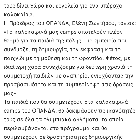
τους δίνει χώρο και εργαλεία για ένα υπέροχο
καλοκαίρι».
Η Πρόεδρος του ΟΠΑΝΔΑ, Ελένη Ζωντήρου, τόνισε:
«Τα καλοκαιρινά μας camps αποτελούν πλέον
θεσμό για τα παιδιά της πόλης, μια εμπειρία που
συνδυάζει τη δημιουργία, την έκφραση και το
παιχνίδι με τη μάθηση και τη φροντίδα. Φέτος, με
ιδιαίτερη χαρά συνεχίζουμε για δεύτερη χρονιά τη
συμμετοχή παιδιών με αναπηρία, ενισχύοντας την
προσβασιμότητα και τη συμπερίληψη στις δράσεις
μας».
Τα παιδιά που θα συμμετέχουν στα καλοκαιρινά
camps του ΟΠΑΝΔΑ, θα δοκιμάσουν τις ικανότητές
τους σε όλα τα ολυμπιακά αθλήματα, τα οποία
περιλαμβάνονται στο πρόγραμμα και θα
συμμετέχουν σε δραστηριότητες δημιουργικής