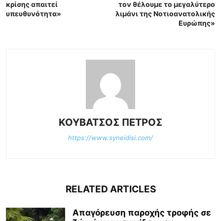
κρίσης απαιτεί
τον θέλουμε το μεγαλύτερο
υπευθυνότητα»
λιμάνι της Νοτιοανατολικής
Ευρώπης»
ΚΟΥΒΑΤΣΟΣ ΠΕΤΡΟΣ
https://www.syneidisi.com/
RELATED ARTICLES
Απαγόρευση παροχής τροφής σε