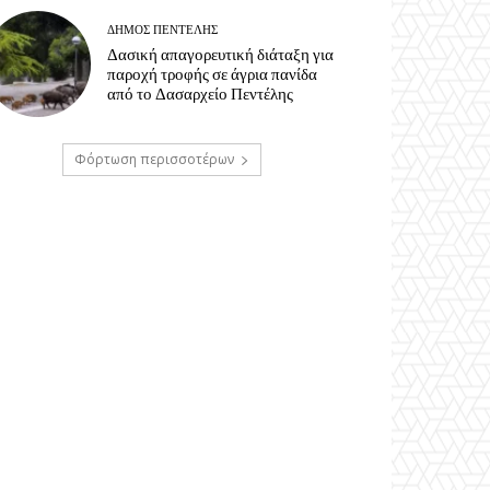
ΔΉΜΟΣ ΠΕΝΤΈΛΗΣ
Δασική απαγορευτική διάταξη για
παροχή τροφής σε άγρια πανίδα
από το Δασαρχείο Πεντέλης
Φόρτωση περισσοτέρων