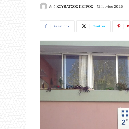
Από
ΚΟΥΒΑΤΣΟΣ ΠΕΤΡΟΣ
12 Ιουνίου 2025
Facebook
Twitter
P