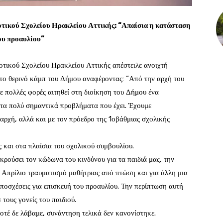
τικού Σχολείου Ηρακλείου Αττικής: “Απαίσια η κατάσταση
ου προαυλίου”
ικού Σχολείου Ηρακλείου Αττικής απέστειλε ανοιχτή
ι το θερινό κάμπ του Δήμου αναφέροντας: “Από την αρχή του
με πολλές φορές αιτηθεί στη διοίκηση του Δήμου ένα
 τα πολύ σημαντικά προβλήματα που έχει. Έχουμε
αρχή, αλλά και με τον πρόεδρο της 1οβάθμιας σχολικής
 και στα πλαίσια του σχολικού συμβουλίου.
 κρούσει τον κώδωνα του κινδύνου για τα παιδιά μας, την
ν Απρίλιο τραυματισμό μαθήτριας από πτώση και για άλλη μια
υποσχέσεις για επισκευή του προαυλίου. Την περίπτωση αυτή
τους γονείς του παιδιού.
τέ δε λάβαμε, συνάντηση τελικά δεν κανονίστηκε.