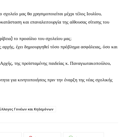
 σχολείο μας θα χρησιμοποιείται μέχρι τέλος Ιουλίου,
οκατάσταση και επαναλειτουργία της αίθουσας σίτισης του
ρίβεια) το προαύλιο του σχολείου μας;
 αρχής, έχει δημιουργηθεί τόσο πρόβλημα ασφάλειας, όσο και
Αρχής, της προϊσταμένης παιδείας κ. Παναγιωτακοπούλου,
τητα για κινητοποιήσεις πριν την έναρξη της νέας σχολικής
ύλλογος Γονέων και Κηδεμόνων