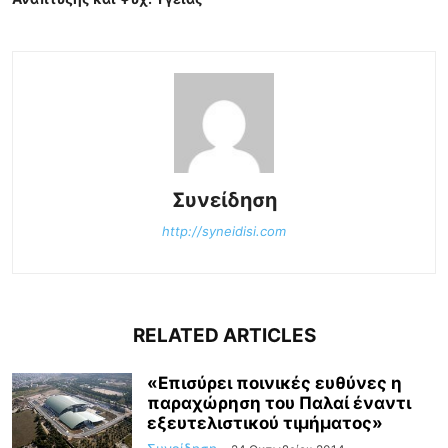
Συνείδηση
http://syneidisi.com
RELATED ARTICLES
«Επισύρει ποινικές ευθύνες η
παραχώρηση του Παλαί έναντι
εξευτελιστικού τιμήματος»