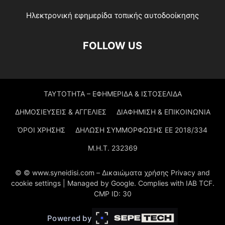
Ηλεκτρονική εφημερίδα τοπικής αυτοδοοίκησης
FOLLOW US
ΤΑΥΤΟΤΗΤΑ – ΕΦΗΜΕΡΙΔΑ & ΙΣΤΟΣΕΛΙΔΑ
ΔΗΜΟΣΙΕΥΣΕΙΣ & ΑΓΓΕΛΙΕΣ
ΔΙΑΦΗΜΙΣΗ & ΕΠΙΚΟΙΝΩΝΙΑ
ΌΡΟΙ ΧΡΗΣΗΣ
ΔΗΛΩΣΗ ΣΥΜΜΟΡΦΩΣΗΣ ΕΕ 2018/334
Μ.Η.Τ. 232369
© © www.syneidisi.com – Δικαιώματα χρήσης Privacy and
cookie settings | Managed by Google. Complies with IAB TCF.
CMP ID: 30
Powered by