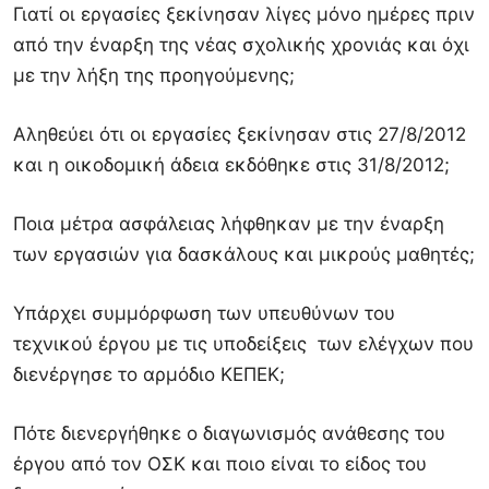
Γιατί οι εργασίες ξεκίνησαν λίγες μόνο ημέρες πριν
από την έναρξη της νέας σχολικής χρονιάς και όχι
με την λήξη της προηγούμενης;
Αληθεύει ότι οι εργασίες ξεκίνησαν στις 27/8/2012
και η οικοδομική άδεια εκδόθηκε στις 31/8/2012;
Ποια μέτρα ασφάλειας λήφθηκαν με την έναρξη
των εργασιών για δασκάλους και μικρούς μαθητές;
Υπάρχει συμμόρφωση των υπευθύνων του
τεχνικού έργου με τις υποδείξεις των ελέγχων που
διενέργησε το αρμόδιο ΚΕΠΕΚ;
Πότε διενεργήθηκε ο διαγωνισμός ανάθεσης του
έργου από τον ΟΣΚ και ποιο είναι το είδος του