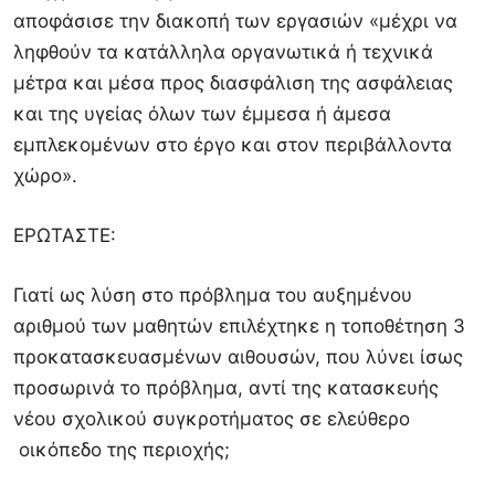
αποφάσισε την διακοπή των εργασιών «μέχρι να
ληφθούν τα κατάλληλα οργανωτικά ή τεχνικά
μέτρα και μέσα προς διασφάλιση της ασφάλειας
και της υγείας όλων των έμμεσα ή άμεσα
εμπλεκομένων στο έργο και στον περιβάλλοντα
χώρο».
ΕΡΩΤΑΣΤΕ:
Γιατί ως λύση στο πρόβλημα του αυξημένου
αριθμού των μαθητών επιλέχτηκε η τοποθέτηση 3
προκατασκευασμένων αιθουσών, που λύνει ίσως
προσωρινά το πρόβλημα, αντί της κατασκευής
νέου σχολικού συγκροτήματος σε ελεύθερο
οικόπεδο της περιοχής;