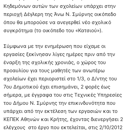
Κηδεμόνων αυτών των σχολείων υπάρχει στην
περιοχή Δέγλερη της Άνω Ν. Σμύρνης οικόπεδο
όπου θα μπορούσε να ανεγερθεί νέο σχολικό
συγκρότημα (το οικόπεδο του «Κατσιού»).
Σύμφωνα με την ενημέρωση που είχαμε οι
εργασίες ξεκίνησαν λίγες ημέρες πριν από την
έναρξη της σχολικής χρονιάς, ο χώρος του
προαυλίου για τους μαθητές των ανωτέρω
σχολείων έχει περιοριστεί στο 1/3, ο Δ/ντης του
7ου Δημοτικού έχει επισημάνει, 2 φορές έως
σήμερα, με έγγραφα του στις Τεχνικές Υπηρεσίες
του Δήμου Ν. Σμύρνης την επικινδυνότητα που
υπάρχει από την εκτέλεση των εργασιών και το
ΚΕΠΕΚ Αθηνών και Κρήτης, έχοντας διενεργήσει 2
ελέγχους στο έργο που εκτελείται, στις 2/10/2012