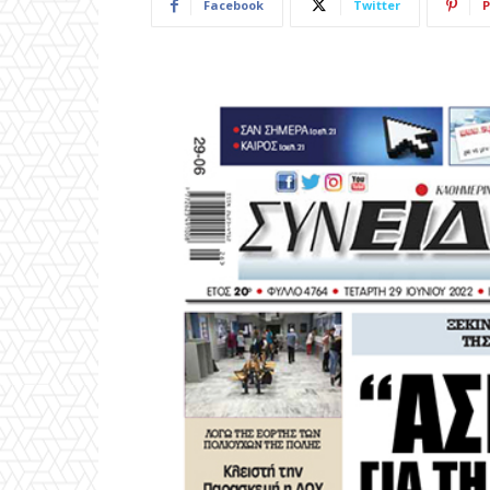
Facebook
Twitter
P