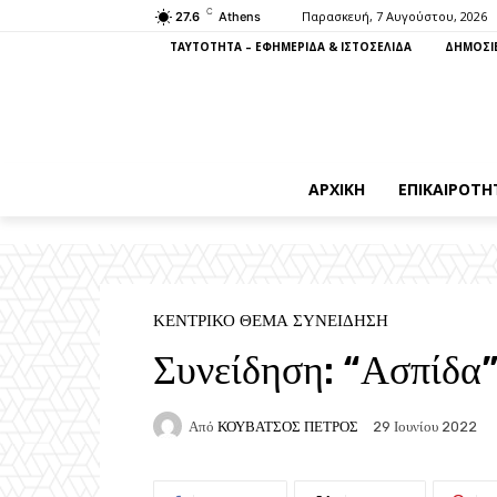
C
Παρασκευή, 7 Αυγούστου, 2026
27.6
Athens
ΤΑΥΤΟΤΗΤΑ – ΕΦΗΜΕΡΙΔΑ & ΙΣΤΟΣΕΛΙΔΑ
ΔΗΜΟΣΙΕ
ΑΡΧΙΚΉ
ΕΠΙΚΑΙΡΌΤΗ
ΚΕΝΤΡΙΚΌ ΘΈΜΑ ΣΥΝΕΊΔΗΣΗ
Συνείδηση: “Ασπίδα” 
Από
ΚΟΥΒΑΤΣΟΣ ΠΕΤΡΟΣ
29 Ιουνίου 2022