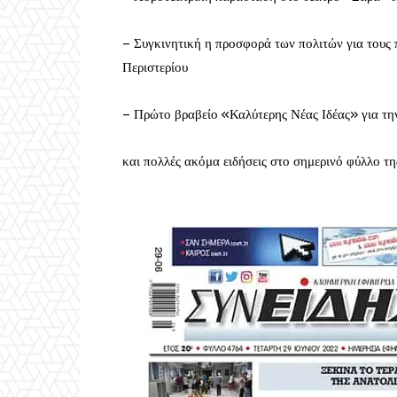
– Συγκινητική η προσφορά των πολιτών για τους
Περιστερίου
– Πρώτο βραβείο «Καλύτερης Νέας Ιδέας» για τη
και πολλές ακόμα ειδήσεις στο σημερινό φύλλο τη