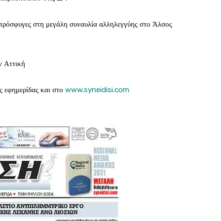
 πρόσφυγες στη μεγάλη συναυλία αλληλεγγύης στο Άλσος
ν Αττική
ς εφημερίδας και στο
www.syneidisi.com