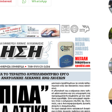
interest
WhatsApp