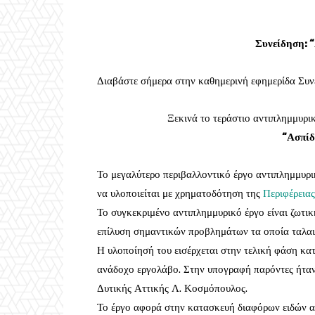
Συνείδηση: “
Διαβάστε σήμερα στην καθημερινή εφημερίδα Συν
Ξεκινά το τεράστιο αντιπλημμυρ
“Ασπίδ
Το μεγαλύτερο περιβαλλοντικό έργο αντιπλημμυρ
να υλοποιείται με χρηματοδότηση της
Περιφέρειας
Το συγκεκριμένο αντιπλημμυρικό έργο είναι ζωτι
επίλυση σημαντικών προβλημάτων τα οποία ταλαιπ
Η υλοποίησή του εισέρχεται στην τελική φάση κα
ανάδοχο εργολάβο. Στην υπογραφή παρόντες ήταν
Δυτικής Αττικής Λ. Κοσμόπουλος.
Το έργο αφορά στην κατασκευή διαφόρων ειδών α