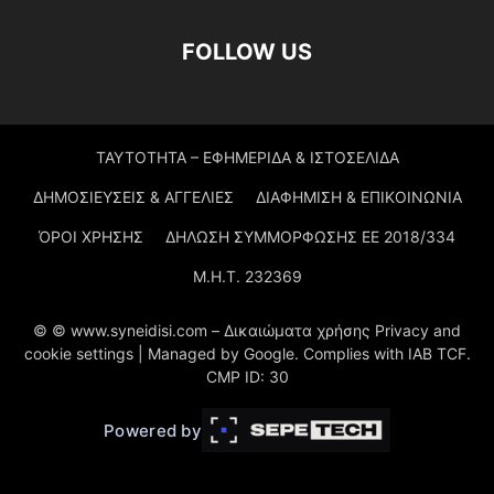
FOLLOW US
ΤΑΥΤΟΤΗΤΑ – ΕΦΗΜΕΡΙΔΑ & ΙΣΤΟΣΕΛΙΔΑ
ΔΗΜΟΣΙΕΥΣΕΙΣ & ΑΓΓΕΛΙΕΣ
ΔΙΑΦΗΜΙΣΗ & ΕΠΙΚΟΙΝΩΝΙΑ
ΌΡΟΙ ΧΡΗΣΗΣ
ΔΗΛΩΣΗ ΣΥΜΜΟΡΦΩΣΗΣ ΕΕ 2018/334
Μ.Η.Τ. 232369
© © www.syneidisi.com – Δικαιώματα χρήσης Privacy and
cookie settings | Managed by Google. Complies with IAB TCF.
CMP ID: 30
Powered by