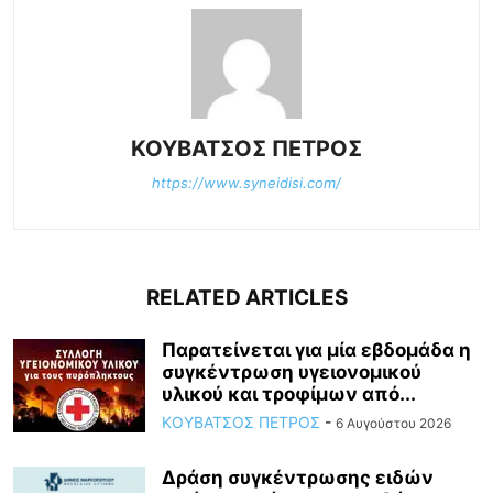
ΚΟΥΒΑΤΣΟΣ ΠΕΤΡΟΣ
https://www.syneidisi.com/
RELATED ARTICLES
Παρατείνεται για μία εβδομάδα η
συγκέντρωση υγειονομικού
υλικού και τροφίμων από...
ΚΟΥΒΑΤΣΟΣ ΠΕΤΡΟΣ
-
6 Αυγούστου 2026
Δράση συγκέντρωσης ειδών