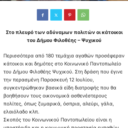
Στο πλευρό των αδύναμων πολιτών οι κάτοικοι
του Δήμου Φιλοθέης – Ψυχικού
Περισσότερα από 180 τεμάχια αγαθών προσέφεραν
κάτοικοι και δημότες στο Κοινωνικό Παντοπωλείο
του Δήμου Φιλοθέης Ψυχικού. Στη δράση που έγινε
την περασμένη Παρασκευή 12 Ιουλίου,
συγκεντρώθηκαν βασικά είδη διατροφής που θα
βοηθήσουν τους οικονομικά ασθενέστερους
πολίτες, όπως ζυμαρικά, όσπρια, αλεύρι, γάλα,
ελαιόλαδο κλπ.
Σκοπός του Κοινωνικού Παντοπωλείου είναι η
υποστήριξη και η κοινωνική προστασία ευπαθών