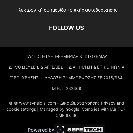
Ηλεκτρονική εφημερίδα τοπικής αυτοδοοίκησης
FOLLOW US
ΤΑΥΤΟΤΗΤΑ – ΕΦΗΜΕΡΙΔΑ & ΙΣΤΟΣΕΛΙΔΑ
ΔΗΜΟΣΙΕΥΣΕΙΣ & ΑΓΓΕΛΙΕΣ
ΔΙΑΦΗΜΙΣΗ & ΕΠΙΚΟΙΝΩΝΙΑ
ΌΡΟΙ ΧΡΗΣΗΣ
ΔΗΛΩΣΗ ΣΥΜΜΟΡΦΩΣΗΣ ΕΕ 2018/334
Μ.Η.Τ. 232369
© © www.syneidisi.com – Δικαιώματα χρήσης Privacy and
cookie settings | Managed by Google. Complies with IAB TCF.
CMP ID: 30
Powered by