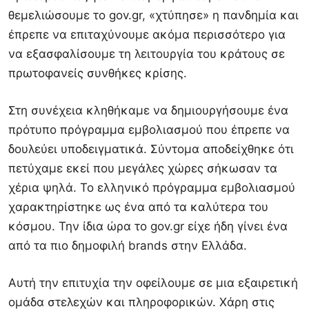
θεμελιώσουμε το gov.gr, «χτύπησε» η πανδημία και
έπρεπε να επιταχύνουμε ακόμα περισσότερο για
να εξασφαλίσουμε τη λειτουργία του κράτους σε
πρωτοφανείς συνθήκες κρίσης.
Στη συνέχεια κληθήκαμε να δημιουργήσουμε ένα
πρότυπο πρόγραμμα εμβολιασμού που έπρεπε να
δουλεύει υποδειγματικά. Σύντομα αποδείχθηκε ότι
πετύχαμε εκεί που μεγάλες χώρες σήκωσαν τα
χέρια ψηλά. Το ελληνικό πρόγραμμα εμβολιασμού
χαρακτηρίστηκε ως ένα από τα καλύτερα του
κόσμου. Την ίδια ώρα το gov.gr είχε ήδη γίνει ένα
από τα πιο δημοφιλή brands στην Ελλάδα.
Αυτή την επιτυχία την οφείλουμε σε μια εξαιρετική
ομάδα στελεχών και πληροφορικών. Χάρη στις