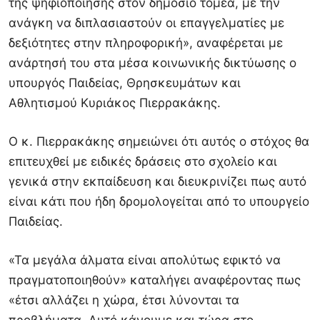
της ψηφιοποίησης στον δημόσιο τομέα, με την
ανάγκη να διπλασιαστούν οι επαγγελματίες με
δεξιότητες στην πληροφορική», αναφέρεται με
ανάρτησή του στα μέσα κοινωνικής δικτύωσης ο
υπουργός Παιδείας, Θρησκευμάτων και
Αθλητισμού Κυριάκος Πιερρακάκης.
Ο κ. Πιερρακάκης σημειώνει ότι αυτός ο στόχος θα
επιτευχθεί με ειδικές δράσεις στο σχολείο και
γενικά στην εκπαίδευση και διευκρινίζει πως αυτό
είναι κάτι που ήδη δρομολογείται από το υπουργείο
Παιδείας.
«Τα μεγάλα άλματα είναι απολύτως εφικτό να
πραγματοποιηθούν» καταλήγει αναφέροντας πως
«έτσι αλλάζει η χώρα, έτσι λύνονται τα