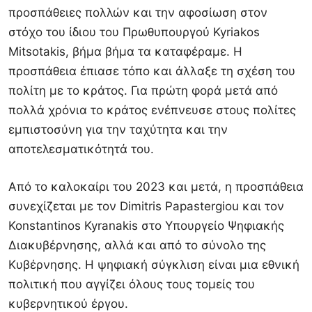
προσπάθειες πολλών και την αφοσίωση στον
στόχο του ίδιου του Πρωθυπουργού Kyriakos
Mitsotakis, βήμα βήμα τα καταφέραμε. Η
προσπάθεια έπιασε τόπο και άλλαξε τη σχέση του
πολίτη με το κράτος. Για πρώτη φορά μετά από
πολλά χρόνια το κράτος ενέπνευσε στους πολίτες
εμπιστοσύνη για την ταχύτητα και την
αποτελεσματικότητά του.
Από το καλοκαίρι του 2023 και μετά, η προσπάθεια
συνεχίζεται με τον Dimitris Papastergiou και τον
Konstantinos Kyranakis στο Υπουργείο Ψηφιακής
Διακυβέρνησης, αλλά και από το σύνολο της
Κυβέρνησης. Η ψηφιακή σύγκλιση είναι μια εθνική
πολιτική που αγγίζει όλους τους τομείς του
κυβερνητικού έργου.