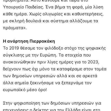
προβλήματα. Αυτό κάνουμε και τώρα στο
Υπουργείο Παιδείας. Ένα βήμα τη φορά, μία λύση
κάθε ημέρα. Χωρίς ολιγωρίες και καθυστερήσεις,
με σκληρή δουλειά και σύστημα αλλάζουμε τα
πράγματα».
Η ανάρτηση Πιερρακάκη
Το 2019 θέσαμε τον φιλόδοξο στόχο της ψηφιακής
σύγκλισης με την Ευρώπη. Τα στοιχεία που
ανακοινώθηκαν πριν λίγες ημέρες για το 2023,
δείχνουν πως όχι μόνο τα καταφέραμε στον τομέα
των δημοσίων υπηρεσιών αλλά και σε αρκετά
άλλα σημεία ξεκινήσαμε να ξεπερνάμε τον
ευρωπαϊκό μέσο όρο!
Στην ψηφιοποίηση των δημόσιων υπηρεσιών για
επιχειρήσεις ο δείκτης για την Ελλάδα είναι στο