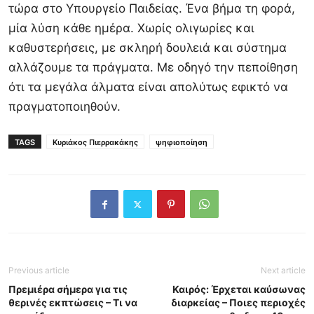
τώρα στο Υπουργείο Παιδείας. Ένα βήμα τη φορά,
μία λύση κάθε ημέρα. Χωρίς ολιγωρίες και
καθυστερήσεις, με σκληρή δουλειά και σύστημα
αλλάζουμε τα πράγματα. Με οδηγό την πεποίθηση
ότι τα μεγάλα άλματα είναι απολύτως εφικτό να
πραγματοποιηθούν.
TAGS
Κυριάκος Πιερρακάκης
ψηφιοποίηση
Previous article
Next article
Πρεμιέρα σήμερα για τις
Καιρός: Έρχεται καύσωνας
θερινές εκπτώσεις – Τι να
διαρκείας – Ποιες περιοχές