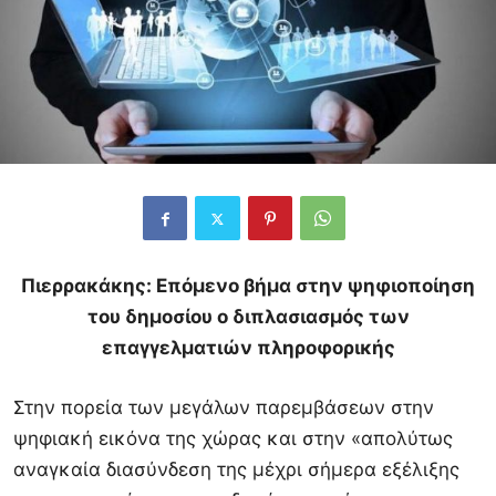
Πιερρακάκης: Επόμενο βήμα στην ψηφιοποίηση
του δημοσίου ο διπλασιασμός των
επαγγελματιών πληροφορικής
Στην πορεία των μεγάλων παρεμβάσεων στην
ψηφιακή εικόνα της χώρας και στην «απολύτως
αναγκαία διασύνδεση της μέχρι σήμερα εξέλιξης