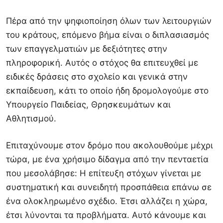
Πέρα από την ψηφιοποίηση όλων των λειτουργιών
του κράτους, επόμενο βήμα είναι ο διπλασιασμός
των επαγγελματιών με δεξιότητες στην
πληροφορική. Αυτός ο στόχος θα επιτευχθεί με
ειδικές δράσεις στο σχολείο και γενικά στην
εκπαίδευση, κάτι το οποίο ήδη δρομολογούμε στο
Υπουργείο Παιδείας, Θρησκευμάτων και
Αθλητισμού.
Επιταχύνουμε στον δρόμο που ακολουθούμε μέχρι
τώρα, με ένα χρήσιμο δίδαγμα από την πενταετία
που μεσολάβησε: Η επίτευξη στόχων γίνεται με
συστηματική και συνειδητή προσπάθεια επάνω σε
ένα ολοκληρωμένο σχέδιο. Έτσι αλλάζει η χώρα,
έτσι λύνονται τα προβλήματα. Αυτό κάνουμε και