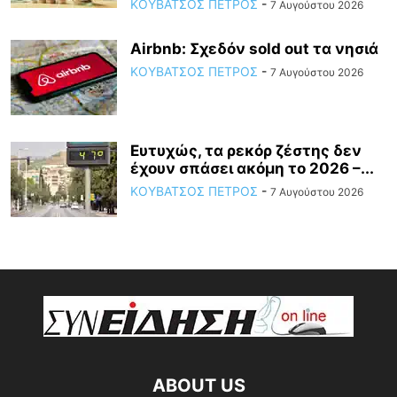
ΚΟΥΒΑΤΣΟΣ ΠΕΤΡΟΣ
-
7 Αυγούστου 2026
Airbnb: Σχεδόν sold out τα νησιά
ΚΟΥΒΑΤΣΟΣ ΠΕΤΡΟΣ
-
7 Αυγούστου 2026
Ευτυχώς, τα ρεκόρ ζέστης δεν
έχουν σπάσει ακόμη το 2026 –...
ΚΟΥΒΑΤΣΟΣ ΠΕΤΡΟΣ
-
7 Αυγούστου 2026
ABOUT US