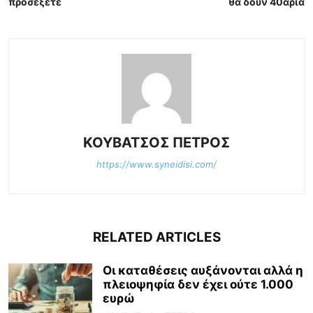
προσέξετε
θα δουν 40αρια
ΚΟΥΒΑΤΣΟΣ ΠΕΤΡΟΣ
https://www.syneidisi.com/
RELATED ARTICLES
Οι καταθέσεις αυξάνονται αλλά η
πλειοψηφία δεν έχει ούτε 1.000
ευρώ