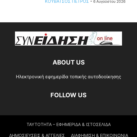
ΚΟΥΒΑΤΣΟΣ ΠΕΤΡΟΣ
-
6 Αυγούστου 2026
ABOUT US
Ηλεκτρονική εφημερίδα τοπικής αυτοδοοίκησης
FOLLOW US
ΤΑΥΤΟΤΗΤΑ – ΕΦΗΜΕΡΙΔΑ & ΙΣΤΟΣΕΛΙΔΑ
ΔΗΜΟΣΙΕΥΣΕΙΣ & ΑΓΓΕΛΙΕΣ
ΔΙΑΦΗΜΙΣΗ & ΕΠΙΚΟΙΝΩΝΙΑ