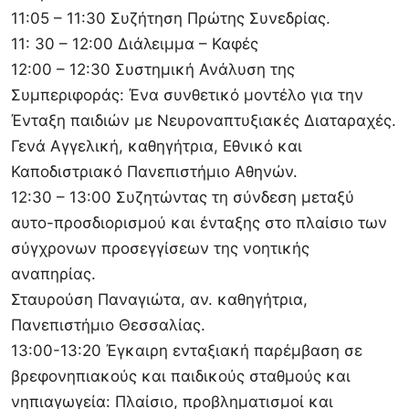
11:05 – 11:30 Συζήτηση Πρώτης Συνεδρίας.
11: 30 – 12:00 Διάλειμμα – Καφές
12:00 – 12:30 Συστημική Ανάλυση της
Συμπεριφοράς: Ένα συνθετικό μοντέλο για την
Ένταξη παιδιών με Νευροναπτυξιακές Διαταραχές.
Γενά Αγγελική, καθηγήτρια, Εθνικό και
Καποδιστριακό Πανεπιστήμιο Αθηνών.
12:30 – 13:00 Συζητώντας τη σύνδεση μεταξύ
αυτο-προσδιορισμού και ένταξης στο πλαίσιο των
σύγχρονων προσεγγίσεων της νοητικής
αναπηρίας.
Σταυρούση Παναγιώτα, αν. καθηγήτρια,
Πανεπιστήμιο Θεσσαλίας.
13:00-13:20 Έγκαιρη ενταξιακή παρέμβαση σε
βρεφονηπιακούς και παιδικούς σταθμούς και
νηπιαγωγεία: Πλαίσιο, προβληματισμοί και