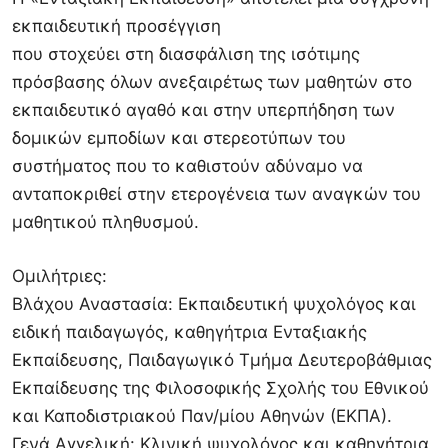
εκπαιδευτική προσέγγιση
που στοχεύει στη διασφάλιση της ισότιμης
πρόσβασης όλων ανεξαιρέτως των μαθητών στο
εκπαιδευτικό αγαθό και στην υπερπήδηση των
δομικών εμποδίων και στερεοτύπων του
συστήματος που το καθιστούν αδύναμο να
ανταποκριθεί στην ετερογένεια των αναγκών του
μαθητικού πληθυσμού.
Ομιλήτριες:
Βλάχου Αναστασία: Εκπαιδευτική ψυχολόγος και
ειδική παιδαγωγός, καθηγήτρια Ενταξιακής
Εκπαίδευσης, Παιδαγωγικό Τμήμα Δευτεροβάθμιας
Εκπαίδευσης της Φιλοσοφικής Σχολής του Εθνικού
και Καποδιστριακού Παν/μίου Αθηνών (ΕΚΠΑ).
Γενά Αγγελική: Κλινική ψυχολόγος και καθηγήτρια