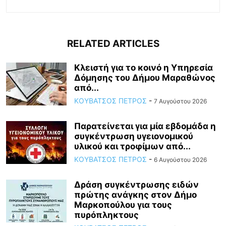
RELATED ARTICLES
Κλειστή για το κοινό η Υπηρεσία
Δόμησης του Δήμου Μαραθώνος
από...
ΚΟΥΒΑΤΣΟΣ ΠΕΤΡΟΣ
-
7 Αυγούστου 2026
Παρατείνεται για μία εβδομάδα η
συγκέντρωση υγειονομικού
υλικού και τροφίμων από...
ΚΟΥΒΑΤΣΟΣ ΠΕΤΡΟΣ
-
6 Αυγούστου 2026
Δράση συγκέντρωσης ειδών
πρώτης ανάγκης στον Δήμο
Μαρκοπούλου για τους
πυρόπληκτους