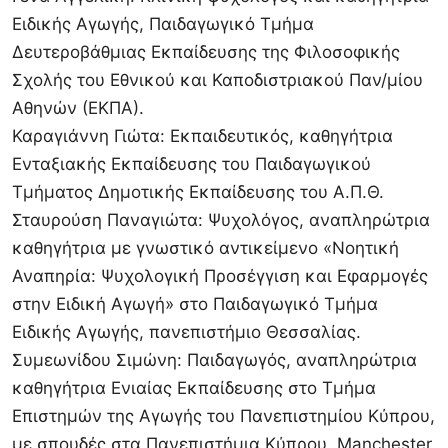
Ειδικής Αγωγής, Παιδαγωγικό Τμήμα
Δευτεροβάθμιας Εκπαίδευσης της Φιλοσοφικής
Σχολής του Εθνικού και Καποδιστριακού Παν/μίου
Αθηνών (ΕΚΠΑ).
Καραγιάννη Γιώτα: Εκπαιδευτικός, καθηγήτρια
Ενταξιακής Εκπαίδευσης του Παιδαγωγικού
Τμήματος Δημοτικής Εκπαίδευσης του Α.Π.Θ.
Σταυρούση Παναγιώτα: Ψυχολόγος, αναπληρώτρια
καθηγήτρια με γνωστικό αντικείμενο «Νοητική
Αναπηρία: Ψυχολογική Προσέγγιση και Εφαρμογές
στην Ειδική Αγωγή» στο Παιδαγωγικό Τμήμα
Ειδικής Αγωγής, πανεπιστήμιο Θεσσαλίας.
Συμεωνίδου Σιμώνη: Παιδαγωγός, αναπληρώτρια
καθηγήτρια Ενιαίας Εκπαίδευσης στο Τμήμα
Επιστημών της Αγωγής του Πανεπιστημίου Κύπρου,
με σπουδές στα Πανεπιστήμια Κύπρου, Manchester