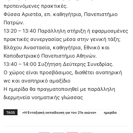
προτεινόμενες πρακτικές.
Φύσσα Αριστέα, επ. καθηγήτρια, Πανεπιστήμιο
Πατρών.
13:20 – 13:40 Παράλληλη στήριξη ή εφαρμοσμένες
πρακτικές συνεργασίας μέσα στην γενική τάξη;
Βλάχου Αναστασία, καθηγήτρια, Εθνικό και
Καποδιστριακό Πανεπιστήμιο Αθηνών.
13:40 – 14:00 Συζήτηση Δεύτερης Συνεδρίας.
Ο χώρος είναι προσβάσιμος, διαθέτει αναπηρική
wc και αναπηρικό αμαξίδιο
Η ημερίδα θα πραγματοποιηθεί με παράλληλη
διερμηνεία νοηματικής γλώσσας
TAGS
«Η Ενταξιακή εκπαίδευση για τον 21ο αιώνα»
ημερίδα