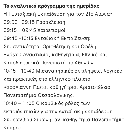
Το αναλυτικό πρόγραμμα της ημερίδας
«Η Ενταξιακή Εκπαίδευση για τον 21ο Αιώνα»
09:00- 09:15 Προσέλευση
09:15 – 09:45 Χαιρετισμοί
09:45 -10:15 Ενταξιακή Εκπαίδευση:
Σημαντικότητα, Οριοθέτηση και Οφέλη.
Βλάχου Αναστασία, καθηγήτρια, Εθνικό και
Καποδιστριακό Πανεπιστήμιο Αθηνών.
10:15 – 10:40 Μισαναπηρικές αντιλήψεις, λογικές
και πρακτικές στο ελληνικό πλαίσιο.
Καραγιάννη Γιώτα, καθηγήτρια, Αριστοτέλειο
Πανεπιστήμιο Θεσσαλονίκης.
10:40 – 11:05 Ο κομβικός ρόλος των
εκπαιδευτικών για την ενταξιακή εκπαίδευση.
Συμεωνίδου Σιμώνη, αν. καθηγήτρια Πανεπιστήμιο
Κύπρου.