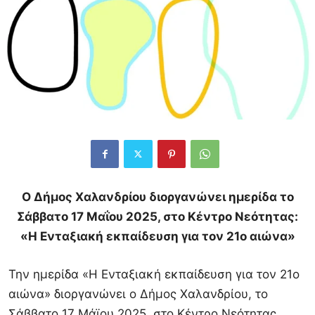
Ο Δήμος Χαλανδρίου διοργανώνει ημερίδα το
Σάββατο 17 Μαΐου 2025, στο Κέντρο Νεότητας:
«Η Ενταξιακή εκπαίδευση για τον 21ο αιώνα»
Την ημερίδα «Η Ενταξιακή εκπαίδευση για τον 21ο
αιώνα» διοργανώνει ο Δήμος Χαλανδρίου, το
Σάββατο 17 Μάϊου 2025, στο Κέντρο Νεότητας