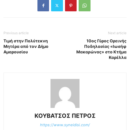
Previous article
Next article
Τιμή στην Πολύτεκνη
10ος Γύρος Ορεινής
Μητέρα από τον Δήμο
Ποδηλασίας «Ιωσήφ
Αμαρουσίου
Μακαρώνας» στο Κτήμα
Καρέλλα
ΚΟΥΒΑΤΣΟΣ ΠΕΤΡΟΣ
https://www.syneidisi.com/