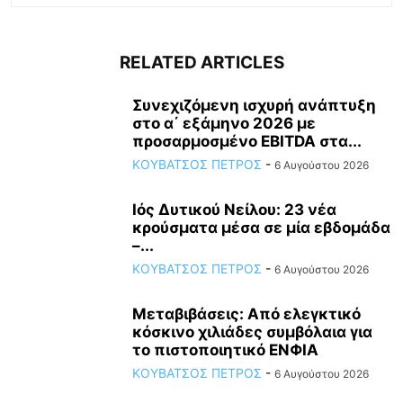
RELATED ARTICLES
Συνεχιζόμενη ισχυρή ανάπτυξη
στο α΄ εξάμηνο 2026 με
προσαρμοσμένο EBITDA στα...
ΚΟΥΒΑΤΣΟΣ ΠΕΤΡΟΣ
-
6 Αυγούστου 2026
Ιός Δυτικού Νείλου: 23 νέα
κρούσματα μέσα σε μία εβδομάδα
–...
ΚΟΥΒΑΤΣΟΣ ΠΕΤΡΟΣ
-
6 Αυγούστου 2026
Μεταβιβάσεις: Από ελεγκτικό
κόσκινο χιλιάδες συμβόλαια για
το πιστοποιητικό ΕΝΦΙΑ
ΚΟΥΒΑΤΣΟΣ ΠΕΤΡΟΣ
-
6 Αυγούστου 2026