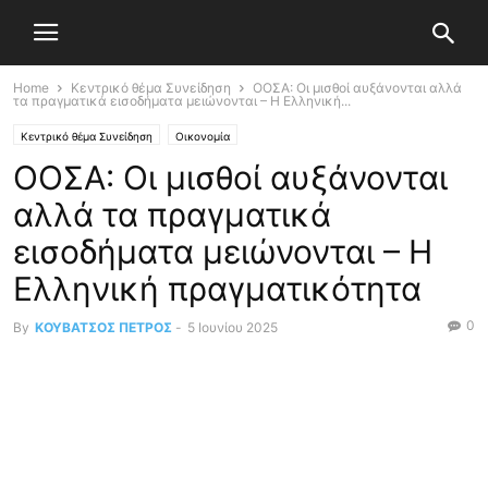
Home
Κεντρικό θέμα Συνείδηση
ΟΟΣΑ: Οι μισθοί αυξάνονται αλλά
τα πραγματικά εισοδήματα μειώνονται – Η Ελληνική...
Κεντρικό θέμα Συνείδηση
Οικονομία
ΟΟΣΑ: Οι μισθοί αυξάνονται
αλλά τα πραγματικά
εισοδήματα μειώνονται – Η
Ελληνική πραγματικότητα
0
By
ΚΟΥΒΑΤΣΟΣ ΠΕΤΡΟΣ
-
5 Ιουνίου 2025