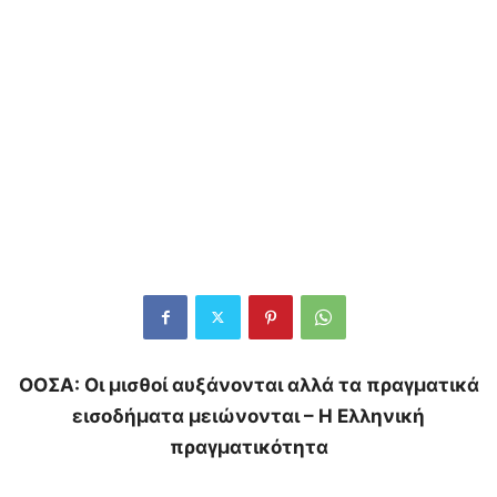
ΟΟΣΑ: Οι μισθοί αυξάνονται αλλά τα πραγματικά
εισοδήματα μειώνονται – Η Ελληνική
πραγματικότητα