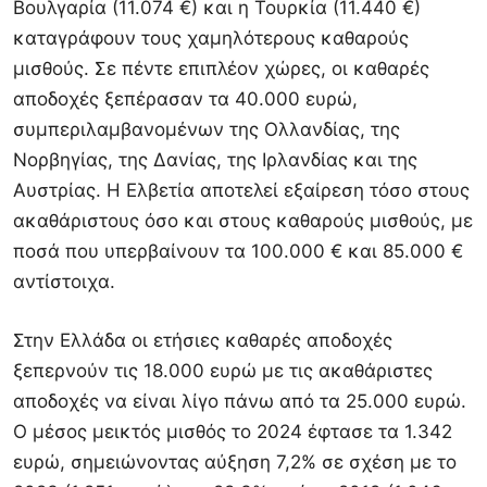
Βουλγαρία (11.074 €) και η Τουρκία (11.440 €)
καταγράφουν τους χαμηλότερους καθαρούς
μισθούς. Σε πέντε επιπλέον χώρες, οι καθαρές
αποδοχές ξεπέρασαν τα 40.000 ευρώ,
συμπεριλαμβανομένων της Ολλανδίας, της
Νορβηγίας, της Δανίας, της Ιρλανδίας και της
Αυστρίας. Η Ελβετία αποτελεί εξαίρεση τόσο στους
ακαθάριστους όσο και στους καθαρούς μισθούς, με
ποσά που υπερβαίνουν τα 100.000 € και 85.000 €
αντίστοιχα.
Στην Ελλάδα οι ετήσιες καθαρές αποδοχές
ξεπερνούν τις 18.000 ευρώ με τις ακαθάριστες
αποδοχές να είναι λίγο πάνω από τα 25.000 ευρώ.
Ο μέσος μεικτός μισθός το 2024 έφτασε τα 1.342
ευρώ, σημειώνοντας αύξηση 7,2% σε σχέση με το