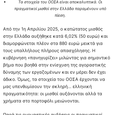
Τα στοιχεία του ΟΟΣΑ είναι αποκαλυπτικά. Οι
πραγματικοί μισθοί στην Ελλάδα παραμένουν υπό
πίεση.
Από την 1η Απριλίου 2025, ο κατώτατος μισθός
στην Ελλάδα αυξήθηκε κατά 6,02% (50 ευρώ) και
διαμορφώνεται πλέον στα 880 ευρώ μεικτά για
τους υπαλλήλους πλήρους απασχόλησης. Η
κυβέρνηση «πανηγυρίζει» μιλώντας για σημαντικό
βήμα που βοηθά στην ενίσχυση της αγοραστικής
δύναμης των εργαζομένων και εν μέρει δεν έχει
άδικο. Όμως, τα στοιχεία του ΟΟΣΑ έρχονται να
μας υπενθυμίσουν την σκληρή… ελληνική
πραγματικότητα: οι μισθοί αυξάνονται αλλά τα
χρήματα στο πορτοφόλι μειώνονται.
Παρά τις ονομαστικές αυξήσεις οι πραγματικοί