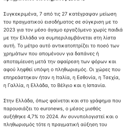
Συγκεκριμένα, 7 από τις 27 κατέγραψαν μείωση
του πραγματικού εισοδήματος σε σύγκριση με το
2023 για τον μέσο άγαμο εργαζόμενο χωρίς παιδιά
με την Ελλάδα να συμπεριλαμβάνεται στη λίστα
αυτή. Το μέτρο αυτό αντικατοπτρίζει το ποσό των
χρημάτων που απομένουν για δαπάνες ή
αποταμίευση μετά την αφαίρεση των φόρων και
αφού ληφθεί υπόψη ο πληθωρισμός. Οι χώρες που
επηρεάστηκαν ήταν η Ιταλία, η Εσθονία, η Τσεχία,
η Γαλλία, η Ελλάδα, το Βέλγιο και η Ισπανία.
Στην Ελλάδα, όπως φαίνεται και στο γράφημα που
παρουσιάζει το euronews, ο μέσος μισθός
αυξήθηκε 4,7% το 2024. Αν συνυπολογιστεί και ο
πληθωρισμός τότε η πραγματική αύξηση του