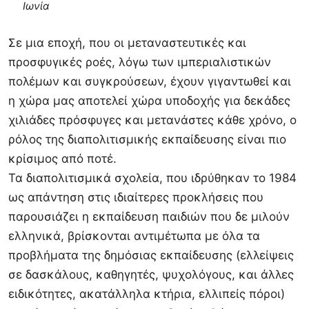
Ιωνία
Σε μια εποχή, που οι μεταναστευτικές και
προσφυγικές ροές, λόγω των ιμπεριαλιστικών
πολέμων και συγκρούσεων, έχουν γιγαντωθεί και
η χώρα μας αποτελεί χώρα υποδοχής για δεκάδες
χιλιάδες πρόσφυγες και μετανάστες κάθε χρόνο, ο
ρόλος της διαπολιτισμικής εκπαίδευσης είναι πιο
κρίσιμος από ποτέ.
Τα διαπολιτισμικά σχολεία, που ιδρύθηκαν το 1984
ως απάντηση στις ιδιαίτερες προκλήσεις που
παρουσιάζει η εκπαίδευση παιδιών που δε μιλούν
ελληνικά, βρίσκονται αντιμέτωπα με όλα τα
προβλήματα της δημόσιας εκπαίδευσης (ελλείψεις
σε δασκάλους, καθηγητές, ψυχολόγους, και άλλες
ειδικότητες, ακατάλληλα κτήρια, ελλιπείς πόροι)