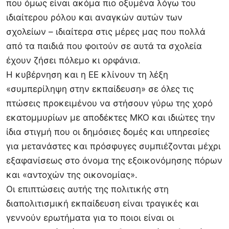
που όμως είναι ακόμα πιο οξυμένα λόγω του
ιδιαίτερου ρόλου και αναγκών αυτών των
σχολείων – ιδιαίτερα στις μέρες μας που πολλά
από τα παιδιά που φοιτούν σε αυτά τα σχολεία
έχουν ζήσει πόλεμο κι ορφάνια.
Η κυβέρνηση και η ΕΕ κλίνουν τη λέξη
«συμπερίληψη στην εκπαίδευση» σε όλες τις
πτώσεις προκειμένου να στήσουν γύρω της χορό
εκατομμυρίων με αποδέκτες ΜΚΟ και ιδιώτες την
ίδια στιγμή που οι δημόσιες δομές και υπηρεσίες
για μετανάστες και πρόσφυγες συμπιέζονται μέχρι
εξαφανίσεως στο όνομα της εξοικονόμησης πόρων
και «αντοχών της οικονομίας».
Οι επιπτώσεις αυτής της πολιτικής στη
διαπολιτισμική εκπαίδευση είναι τραγικές και
γεννούν ερωτήματα για το ποιοι είναι οι