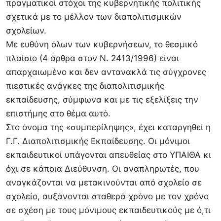
πραγματικοί στόχοι της κυβερνητικής πολιτικής
σχετικά με το μέλλον των διαπολιτισμικών
σχολείων.
Με ευθύνη όλων των κυβερνήσεων, το θεσμικό
πλαίσιο (4 άρθρα στον Ν. 2413/1996) είναι
απαρχαιωμένο και δεν αντανακλά τις σύγχρονες
πιεστικές ανάγκες της διαπολιτισμικής
εκπαίδευσης, σύμφωνα και με τις εξελίξεις την
επιστήμης στο θέμα αυτό.
Στο όνομα της «συμπερίληψης», έχει καταργηθεί η
Γ.Γ. Διαπολιτισμικής Εκπαίδευσης. Οι μόνιμοι
εκπαιδευτικοί υπάγονται απευθείας στο ΥΠΑΙΘΑ κι
όχι σε κάποια Διεύθυνση. Οι αναπληρωτές, που
αναγκάζονται να μετακινούνται από σχολείο σε
σχολείο, αυξάνονται σταθερά χρόνο με τον χρόνο
σε σχέση με τους μόνιμους εκπαιδευτικούς με ό,τι