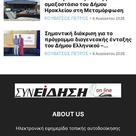
αμαξοστάσιο του Δήμου
Ηρακλείου στη Μεταμόρφωση
ΚΟΥΒΑΤΣΟΣ ΠΕΤΡΟΣ
-
6 Αυγούστου 2026
Σημαντική διάκριση για το
πρόγραμμα διαγενεακής ένταξης
του Δήμου Ελληνικού –...
ΚΟΥΒΑΤΣΟΣ ΠΕΤΡΟΣ
-
6 Αυγούστου 2026
ABOUT US
Ηλεκτρονική εφημερίδα τοπικής αυτοδοοίκησης