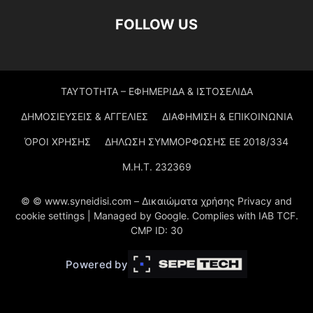
FOLLOW US
ΤΑΥΤΟΤΗΤΑ – ΕΦΗΜΕΡΙΔΑ & ΙΣΤΟΣΕΛΙΔΑ
ΔΗΜΟΣΙΕΥΣΕΙΣ & ΑΓΓΕΛΙΕΣ
ΔΙΑΦΗΜΙΣΗ & ΕΠΙΚΟΙΝΩΝΙΑ
ΌΡΟΙ ΧΡΗΣΗΣ
ΔΗΛΩΣΗ ΣΥΜΜΟΡΦΩΣΗΣ ΕΕ 2018/334
Μ.Η.Τ. 232369
© © www.syneidisi.com – Δικαιώματα χρήσης Privacy and
cookie settings | Managed by Google. Complies with IAB TCF.
CMP ID: 30
Powered by