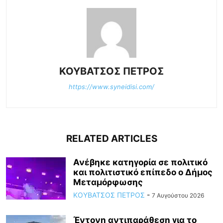
ΚΟΥΒΑΤΣΟΣ ΠΕΤΡΟΣ
https://www.syneidisi.com/
RELATED ARTICLES
Ανέβηκε κατηγορία σε πολιτικό
και πολιτιστικό επίπεδο ο Δήμος
Μεταμόρφωσης
ΚΟΥΒΑΤΣΟΣ ΠΕΤΡΟΣ
-
7 Αυγούστου 2026
Έντονη αντιπαράθεση για το