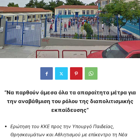
“Να παρθούν άμεσα όλα τα απαραίτητα μέτρα για
την αναβάθμιση του ρόλου της διαπολιτισμικής
εκπαίδευσης”
Ερώτηση του ΚΚΕ προς την Υπουργό Παιδείας,
Θρησκευμάτων και Αθλητισμού με επίκεντρο τη Νέα