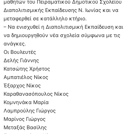
μαθητών του Πειραματικού Δημοτικού Σχολείου
Διαπολιτισμικής Εκπαίδευσης Ν. Ιωνίας και να
μεταφερθεί σε κατάλληλο κτήριο.
– Να ενισχυθεί η Διαπολιτισμική Εκπαίδευση και
να δημιουργηθούν νέα σχολεία σύμφωνα με τις
ανάγκες.
Οι Βουλευτές
Δελής Γιάννης
Κατσώτης Χρήστος
Αμπατιέλος Νίκος
Έξαρχος Νίκος
Καραθανασόπουλος Νίκος
Κομνηνάκα Μαρία
Λαμπρούλης Γιώργος
Μαρίνος Γιώργος
Μεταξάς Βασίλης