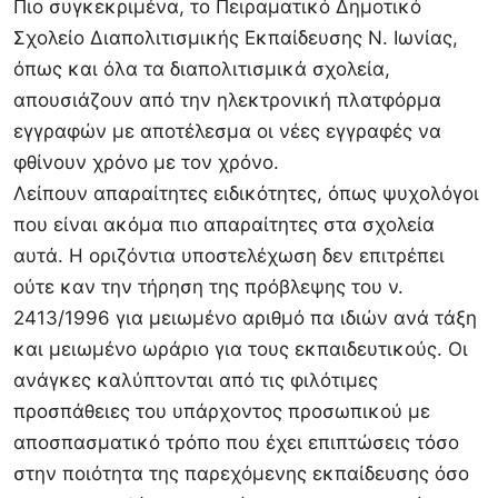
Πιο συγκεκριμένα, το Πειραματικό Δημοτικό
Σχολείο Διαπολιτισμικής Εκπαίδευσης Ν. Ιωνίας,
όπως και όλα τα διαπολιτισμικά σχολεία,
απουσιάζουν από την ηλεκτρονική πλατφόρμα
εγγραφών με αποτέλεσμα οι νέες εγγραφές να
φθίνουν χρόνο με τον χρόνο.
Λείπουν απαραίτητες ειδικότητες, όπως ψυχολόγοι
που είναι ακόμα πιο απαραίτητες στα σχολεία
αυτά. Η οριζόντια υποστελέχωση δεν επιτρέπει
ούτε καν την τήρηση της πρόβλεψης του ν.
2413/1996 για μειωμένο αριθμό πα ιδιών ανά τάξη
και μειωμένο ωράριο για τους εκπαιδευτικούς. Οι
ανάγκες καλύπτονται από τις φιλότιμες
προσπάθειες του υπάρχοντος προσωπικού με
αποσπασματικό τρόπο που έχει επιπτώσεις τόσο
στην ποιότητα της παρεχόμενης εκπαίδευσης όσο