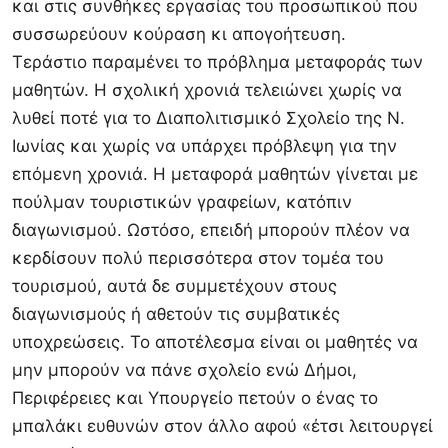
και στις συνθήκες εργασίας του προσωπικού που
συσσωρεύουν κούραση κι απογοήτευση.
Τεράστιο παραμένει το πρόβλημα μεταφοράς των
μαθητών. Η σχολική χρονιά τελειώνει χωρίς να
λυθεί ποτέ για το Διαπολιτισμικό Σχολείο της Ν.
Ιωνίας και χωρίς να υπάρχει πρόβλεψη για την
επόμενη χρονιά. Η μεταφορά μαθητών γίνεται με
πούλμαν τουριστικών γραφείων, κατόπιν
διαγωνισμού. Ωστόσο, επειδή μπορούν πλέον να
κερδίσουν πολύ περισσότερα στον τομέα του
τουρισμού, αυτά δε συμμετέχουν στους
διαγωνισμούς ή αθετούν τις συμβατικές
υποχρεώσεις. Το αποτέλεσμα είναι οι μαθητές να
μην μπορούν να πάνε σχολείο ενώ Δήμοι,
Περιφέρειες και Υπουργείο πετούν ο ένας το
μπαλάκι ευθυνών στον άλλο αφού «έτσι λειτουργεί