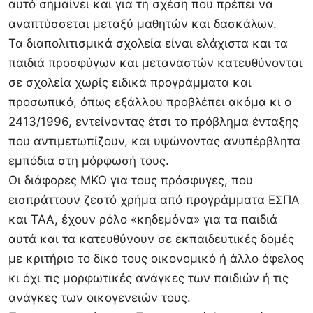
αυτό σημαίνει και για τη σχέση που πρέπει να
αναπτύσσεται μεταξύ μαθητών και δασκάλων.
Τα διαπολιτισμικά σχολεία είναι ελάχιστα και τα
παιδιά προσφύγων και μεταναστών κατευθύνονται
σε σχολεία χωρίς ειδικά προγράμματα και
προσωπικό, όπως εξάλλου προβλέπει ακόμα κι ο
2413/1996, εντείνοντας έτσι το πρόβλημα ένταξης
που αντιμετωπίζουν, και υψώνοντας ανυπέρβλητα
εμπόδια στη μόρφωσή τους.
Οι διάφορες ΜΚΟ για τους πρόσφυγες, που
εισπράττουν ζεστό χρήμα από προγράμματα ΕΣΠΑ
και ΤΑΑ, έχουν ρόλο «κηδεμόνα» για τα παιδιά
αυτά και τα κατευθύνουν σε εκπαιδευτικές δομές
με κριτήριο το δικό τους οικονομικό ή άλλο όφελος
κι όχι τις μορφωτικές ανάγκες των παιδιών ή τις
ανάγκες των οικογενειών τους.