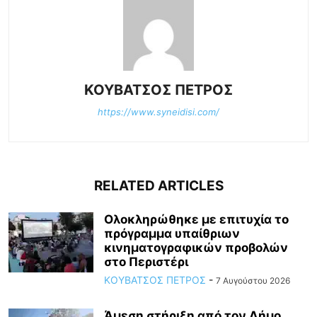
ΚΟΥΒΑΤΣΟΣ ΠΕΤΡΟΣ
https://www.syneidisi.com/
RELATED ARTICLES
Ολοκληρώθηκε με επιτυχία το
πρόγραμμα υπαίθριων
κινηματογραφικών προβολών
στο Περιστέρι
ΚΟΥΒΑΤΣΟΣ ΠΕΤΡΟΣ
-
7 Αυγούστου 2026
Άμεση στήριξη από τον Δήμο