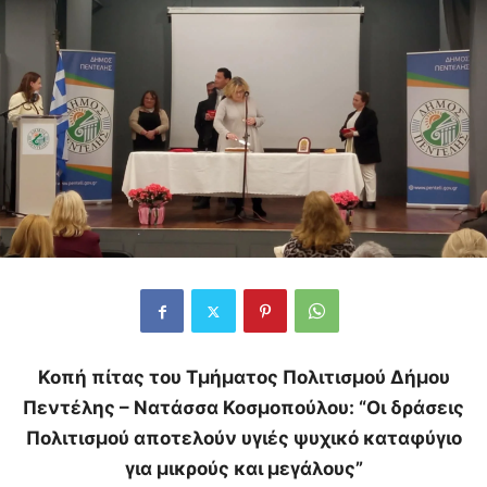
Κοπή πίτας του Τμήματος Πολιτισμού Δήμου
Πεντέλης – Νατάσσα Κοσμοπούλου: “Οι δράσεις
Πολιτισμού αποτελούν υγιές ψυχικό καταφύγιο
για μικρούς και μεγάλους”