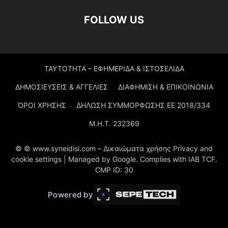
FOLLOW US
ΤΑΥΤΟΤΗΤΑ – ΕΦΗΜΕΡΙΔΑ & ΙΣΤΟΣΕΛΙΔΑ
ΔΗΜΟΣΙΕΥΣΕΙΣ & ΑΓΓΕΛΙΕΣ
ΔΙΑΦΗΜΙΣΗ & ΕΠΙΚΟΙΝΩΝΙΑ
ΌΡΟΙ ΧΡΗΣΗΣ
ΔΗΛΩΣΗ ΣΥΜΜΟΡΦΩΣΗΣ ΕΕ 2018/334
Μ.Η.Τ. 232369
© © www.syneidisi.com – Δικαιώματα χρήσης Privacy and
cookie settings | Managed by Google. Complies with IAB TCF.
CMP ID: 30
Powered by