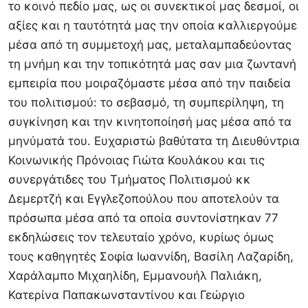
το κοινό πεδίο μας, ως οι συνεκτικοί μας δεσμοί, οι
αξίες και η ταυτότητά μας την οποία καλλιεργούμε
μέσα από τη συμμετοχή μας, μεταλαμπαδεύοντας
τη μνήμη και την τοπικότητά μας σαν μια ζωντανή
εμπειρία που μοιραζόμαστε μέσα από την παιδεία
του πολιτισμού: το σεβασμό, τη συμπερίληψη, τη
συγκίνηση και την κινητοποίησή μας μέσα από τα
μηνύματά του. Ευχαριστώ βαθύτατα τη Διευθύντρια
Κοινωνικής Πρόνοιας Γιώτα Κουλάκου και τις
συνεργάτιδες του Τμήματος Πολιτισμού κκ
Δεμερτζή και Εγγλεζοπούλου που αποτελούν τα
πρόσωπα μέσα από τα οποία συντονίστηκαν 77
εκδηλώσεις τον τελευταίο χρόνο, κυρίως όμως
τους καθηγητές Σοφία Ιωαννίδη, Βασίλη Λαζαρίδη,
Χαράλαμπο Μιχαηλίδη, Εμμανουήλ Παλιάκη,
Κατερίνα Παπακωνσταντίνου και Γεώργιο