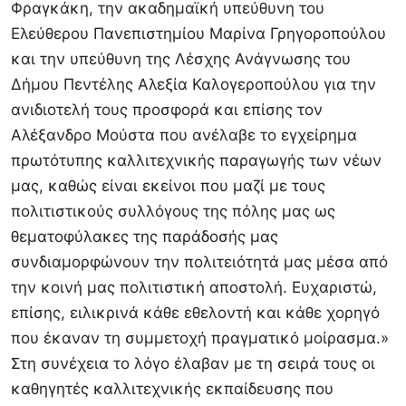
Φραγκάκη, την ακαδημαϊκή υπεύθυνη του
Ελεύθερου Πανεπιστημίου Μαρίνα Γρηγοροπούλου
και την υπεύθυνη της Λέσχης Ανάγνωσης του
Δήμου Πεντέλης Αλεξία Καλογεροπούλου για την
ανιδιοτελή τους προσφορά και επίσης τον
Αλέξανδρο Μούστα που ανέλαβε το εγχείρημα
πρωτότυπης καλλιτεχνικής παραγωγής των νέων
μας, καθώς είναι εκείνοι που μαζί με τους
πολιτιστικούς συλλόγους της πόλης μας ως
θεματοφύλακες της παράδοσής μας
συνδιαμορφώνουν την πολιτειότητά μας μέσα από
την κοινή μας πολιτιστική αποστολή. Ευχαριστώ,
επίσης, ειλικρινά κάθε εθελοντή και κάθε χορηγό
που έκαναν τη συμμετοχή πραγματικό μοίρασμα.»
Στη συνέχεια το λόγο έλαβαν με τη σειρά τους οι
καθηγητές καλλιτεχνικής εκπαίδευσης που