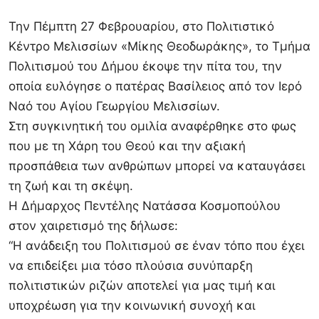
Την Πέμπτη 27 Φεβρουαρίου, στο Πολιτιστικό
Κέντρο Μελισσίων «Μίκης Θεοδωράκης», το Τμήμα
Πολιτισμού του Δήμου έκοψε την πίτα του, την
οποία ευλόγησε ο πατέρας Βασίλειος από τον Ιερό
Ναό του Αγίου Γεωργίου Μελισσίων.
Στη συγκινητική του ομιλία αναφέρθηκε στο φως
που με τη Χάρη του Θεού και την αξιακή
προσπάθεια των ανθρώπων μπορεί να καταυγάσει
τη ζωή και τη σκέψη.
Η Δήμαρχος Πεντέλης Νατάσσα Κοσμοπούλου
στον χαιρετισμό της δήλωσε:
“Η ανάδειξη του Πολιτισμού σε έναν τόπο που έχει
να επιδείξει μια τόσο πλούσια συνύπαρξη
πολιτιστικών ριζών αποτελεί για μας τιμή και
υποχρέωση για την κοινωνική συνοχή και