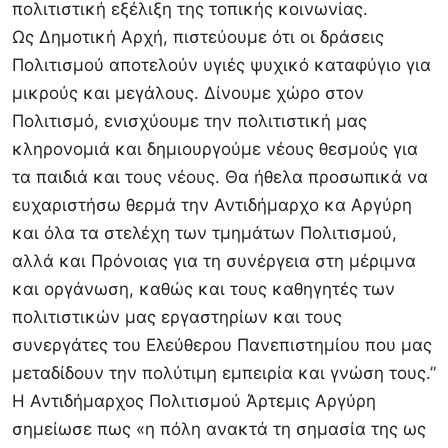
πολιτιστική εξέλιξη της τοπικής κοινωνίας.
Ως Δημοτική Αρχή, πιστεύουμε ότι οι δράσεις
Πολιτισμού αποτελούν υγιές ψυχικό καταφύγιο για
μικρούς και μεγάλους. Δίνουμε χώρο στον
Πολιτισμό, ενισχύουμε την πολιτιστική μας
κληρονομιά και δημιουργούμε νέους θεσμούς για
τα παιδιά και τους νέους. Θα ήθελα προσωπικά να
ευχαριστήσω θερμά την Αντιδήμαρχο κα Αργύρη
και όλα τα στελέχη των τμημάτων Πολιτισμού,
αλλά και Πρόνοιας για τη συνέργεια στη μέριμνα
και οργάνωση, καθώς και τους καθηγητές των
πολιτιστικών μας εργαστηρίων και τους
συνεργάτες του Ελεύθερου Πανεπιστημίου που μας
μεταδίδουν την πολύτιμη εμπειρία και γνώση τους.”
Η Αντιδήμαρχος Πολιτισμού Άρτεμις Αργύρη
σημείωσε πως «η πόλη ανακτά τη σημασία της ως