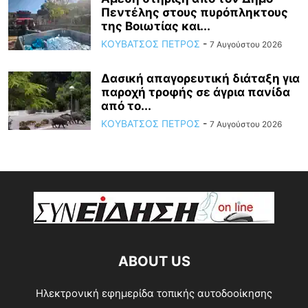
Πεντέλης στους πυρόπληκτους
της Βοιωτίας και...
ΚΟΥΒΑΤΣΟΣ ΠΕΤΡΟΣ
-
7 Αυγούστου 2026
Δασική απαγορευτική διάταξη για
παροχή τροφής σε άγρια πανίδα
από το...
ΚΟΥΒΑΤΣΟΣ ΠΕΤΡΟΣ
-
7 Αυγούστου 2026
ABOUT US
Ηλεκτρονική εφημερίδα τοπικής αυτοδοοίκησης