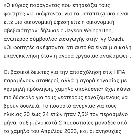
«Ο κύριος παράγοντας που επηρεάζει τους
φοιτητές να σκέφτονται για το μεταπτυχιακό είναι
είτε μια οικονομική ύφεση είτε η οικονομική
αβεβαιότητα», δήλωσε ο Jayson Weingarten,
ανώτερος σύμβουλος εισαγωγής στην Ivy Coach.
«Οι φοιτητές σκέφτονται ότι αυτό θα είναι μια καλή
επανεκκίνηση όταν η αγορά εργασίας ανακάμψει».
Οι βασικοί δείκτες για την απασχόληση στις ΗΠΑ
παραμένουν σταθεροί, αλλά η αγορά εργασίας με
«χαμηλή πρόσληψη, χαμηλό απολύσεις» έχει κάνει
πιο δύσκολο για τους νεότερους εργαζόμενους να
βρουν δουλειά. Το ποσοστό ανεργίας για τους
ηλικίας 20 έως 24 ετών ήταν 7,5% τον περασμένο
μήνα, αυξημένο κατά 2 ποσοστιαίες μονάδες από
το χαμηλό του Απριλίου 2023, και οι ανησυχίες