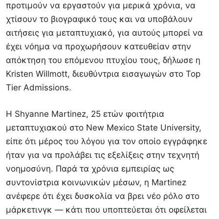
προτιμούν να εργαστούν για μερικά χρόνια, να
χτίσουν το βιογραφικό τους και να υποβάλουν
αιτήσεις για μεταπτυχιακό, για αυτούς μπορεί να
έχει νόημα να προχωρήσουν κατευθείαν στην
απόκτηση του επόμενου πτυχίου τους, δήλωσε η
Kristen Willmott, διευθύντρια εισαγωγών στο Top
Tier Admissions.
Η Shyanne Martinez, 25 ετών φοιτήτρια
μεταπτυχιακού στο New Mexico State University,
είπε ότι μέρος του λόγου για τον οποίο εγγράφηκε
ήταν για να προλάβει τις εξελίξεις στην τεχνητή
νοημοσύνη. Παρά τα χρόνια εμπειρίας ως
συντονίστρια κοινωνικών μέσων, η Martinez
ανέφερε ότι έχει δυσκολία να βρει νέο ρόλο στο
μάρκετινγκ — κάτι που υποπτεύεται ότι οφείλεται