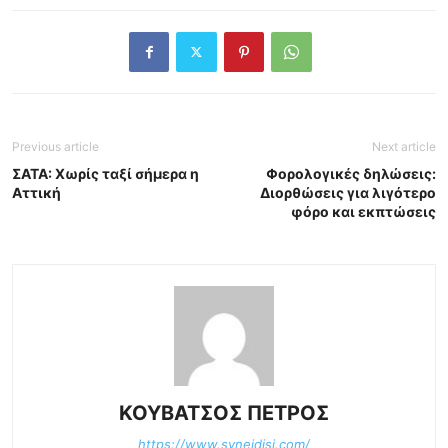
Previous article
Next article
ΣΑΤΑ: Χωρίς ταξί σήμερα η
Φορολογικές δηλώσεις:
Αττική
Διορθώσεις για λιγότερο
φόρο και εκπτώσεις
ΚΟΥΒΑΤΣΟΣ ΠΕΤΡΟΣ
https://www.syneidisi.com/