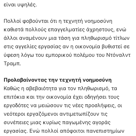
είναι υψηλές.
Πολλοί φοβούνται ότι η τεχνητή νοημοσύνη
καθιστά πολλούς επαγγελματίες άχρηστους, ενώ
άλλοι αναμένουν μια τάση για πληθωρισμό τίτλων
στις αγγελίες εργασίας αν η οικονομία βυθιστεί σε
ύφεση λόγω του εμπορικού πολέμου του Ντόναλντ
Τραμπ.
Προλαβαίνοντας την τεχνητή νοημοσύνη
Καθώς η αβεβαιότητα για τον πληθωρισμό, τα
επιτόκια και την οικονομία έχει οδηγήσει τους
εργοδότες να μειώσουν τις νέες προσλήψεις, οι
νεότεροι εργαζόμενοι αντιμετωπίζουν τις
συνέπειες μιας κυρίως παγωμένης αγοράς
εργασίας. Ενώ πολλοί απόφοιτοι πανεπιστημίων