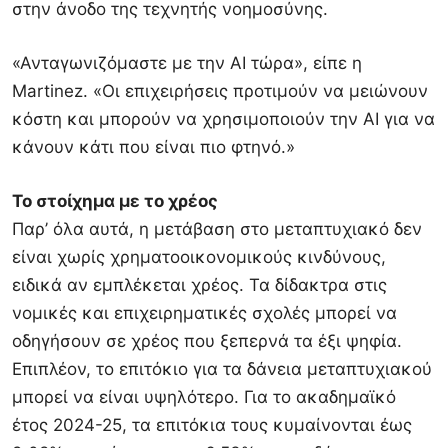
στην άνοδο της τεχνητής νοημοσύνης.
«Ανταγωνιζόμαστε με την AI τώρα», είπε η
Martinez. «Οι επιχειρήσεις προτιμούν να μειώνουν
κόστη και μπορούν να χρησιμοποιούν την AI για να
κάνουν κάτι που είναι πιο φτηνό.»
Το στοίχημα με το χρέος
Παρ’ όλα αυτά, η μετάβαση στο μεταπτυχιακό δεν
είναι χωρίς χρηματοοικονομικούς κινδύνους,
ειδικά αν εμπλέκεται χρέος. Τα δίδακτρα στις
νομικές και επιχειρηματικές σχολές μπορεί να
οδηγήσουν σε χρέος που ξεπερνά τα έξι ψηφία.
Επιπλέον, το επιτόκιο για τα δάνεια μεταπτυχιακού
μπορεί να είναι υψηλότερο. Για το ακαδημαϊκό
έτος 2024-25, τα επιτόκια τους κυμαίνονται έως