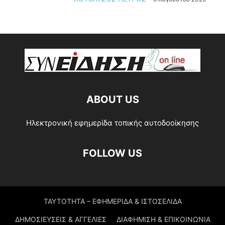
ABOUT US
Ηλεκτρονική εφημερίδα τοπικής αυτοδοοίκησης
FOLLOW US
ΤΑΥΤΟΤΗΤΑ – ΕΦΗΜΕΡΙΔΑ & ΙΣΤΟΣΕΛΙΔΑ
ΔΗΜΟΣΙΕΥΣΕΙΣ & ΑΓΓΕΛΙΕΣ
ΔΙΑΦΗΜΙΣΗ & ΕΠΙΚΟΙΝΩΝΙΑ