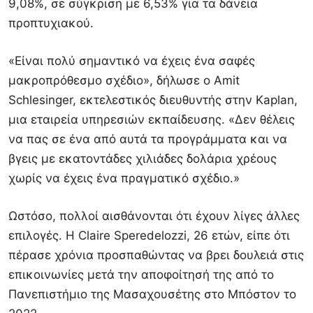
9,08%, σε σύγκριση με 6,53% για τα δάνεια
προπτυχιακού.
«Είναι πολύ σημαντικό να έχεις ένα σαφές
μακροπρόθεσμο σχέδιο», δήλωσε ο Amit
Schlesinger, εκτελεστικός διευθυντής στην Kaplan,
μια εταιρεία υπηρεσιών εκπαίδευσης. «Δεν θέλεις
να πας σε ένα από αυτά τα προγράμματα και να
βγεις με εκατοντάδες χιλιάδες δολάρια χρέους
χωρίς να έχεις ένα πραγματικό σχέδιο.»
Ωστόσο, πολλοί αισθάνονται ότι έχουν λίγες άλλες
επιλογές. Η Claire Speredelozzi, 26 ετών, είπε ότι
πέρασε χρόνια προσπαθώντας να βρει δουλειά στις
επικοινωνίες μετά την αποφοίτησή της από το
Πανεπιστήμιο της Μασαχουσέτης στο Μπόστον το