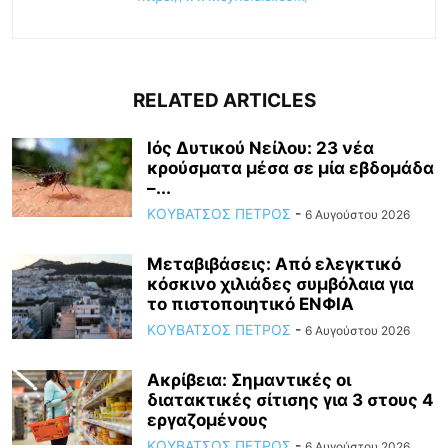
RELATED ARTICLES
Ιός Δυτικού Νείλου: 23 νέα
κρούσματα μέσα σε μία εβδομάδα
–...
ΚΟΥΒΑΤΣΟΣ ΠΕΤΡΟΣ
-
6 Αυγούστου 2026
Μεταβιβάσεις: Από ελεγκτικό
κόσκινο χιλιάδες συμβόλαια για
το πιστοποιητικό ΕΝΦΙΑ
ΚΟΥΒΑΤΣΟΣ ΠΕΤΡΟΣ
-
6 Αυγούστου 2026
Ακρίβεια: Σημαντικές οι
διατακτικές σίτισης για 3 στους 4
εργαζομένους
ΚΟΥΒΑΤΣΟΣ ΠΕΤΡΟΣ
-
6 Αυγούστου 2026