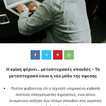
Η κρίση φέρνει… μεταπτυχιακές σπουδές – Τα
μεταπτυχιακά είναι η νέα μόδα της ύφεσης
Πολλοί φοβούνται ότι η τεχνητή νοημοσύνη καθιστά
πολλούς επαγγελματίες άχρηστους, ενώ άλλοι
αναμένουν αύξηση των τίτλων σπουδών στις αγγελίες