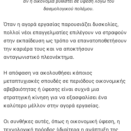
αν η οικονομία βυθιστεί σε ύφεση λόγω του
δασμολογικού πολέμου.
Όταν η αγορά εργασίας παρουσιάζει δυσκολίες,
πολλοί νέοι επαγγελματίες επιλέγουν να στραφούν
στην εκπαίδευση ως τρόπο να επανατοποθετήσουν
την καριέρα τους και να αποκτήσουν
ανταγωνιστικό πλεονέκτημα.
Η απόφαση να ακολουθήσει κάποιος
μεταπτυχιακές σπουδές σε περιόδους οικονομικής
αβεβαιότητας ή ύφεσης είναι συχνά μια
στρατηγική κίνηση για να εξασφαλίσει ένα
καλύτερο μέλλον στην αγορά εργασίας.
Οι συνθήκες αυτές, όπως η οικονομική ύφεση, η
τεχνολογική πρόοδος (ιδιαίτερα η ανάπτυξη της