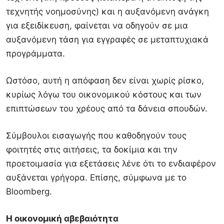
τεχνητής νοημοσύνης) και η αυξανόμενη ανάγκη
για εξειδίκευση, φαίνεται να οδηγούν σε μια
αυξανόμενη τάση για εγγραφές σε μεταπτυχιακά
προγράμματα.
Ωστόσο, αυτή η απόφαση δεν είναι χωρίς ρίσκο,
κυρίως λόγω του οικονομικού κόστους και των
επιπτώσεων του χρέους από τα δάνεια σπουδών.
Σύμβουλοι εισαγωγής που καθοδηγούν τους
φοιτητές στις αιτήσεις, τα δοκίμια και την
προετοιμασία για εξετάσεις λένε ότι το ενδιαφέρον
αυξάνεται γρήγορα. Επίσης, σύμφωνα με το
Bloomberg.
H οικονομική αβεβαιότητα