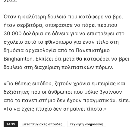
2022.
Όταν η καλύτερη δουλειά που κατάφερε να βρει
ήταν σερβιτόρα, αποφάσισε να πάρει περίπου
30.000 δολάρια σε δάνεια για να επιστρέψει στο
σχολείο αυτό το φθινόπωρο για έναν τίτλο στη
δημόσια αρχαιολογία από το Πανεπιστήμιο
Binghamton. Ελπίζει ότι μετά θα καταφέρει να βρει
δουλειά στη διαχείριση πολιτιστικών πόρων.
«Για θέσεις εισόδου, ζητούν χρόνια εμπειρίας και
δεξιότητες που οι άνθρωποι που μόλις βγαίνουν
από το πανεπιστήμιο δεν έχουν πραγματικά», είπε.
«Το να έχεις πτυχίο δεν σημαίνει τίποτα.»
TAGS
μεταπτυχιακές σπουδές
τεχνητη νοημοσύνη