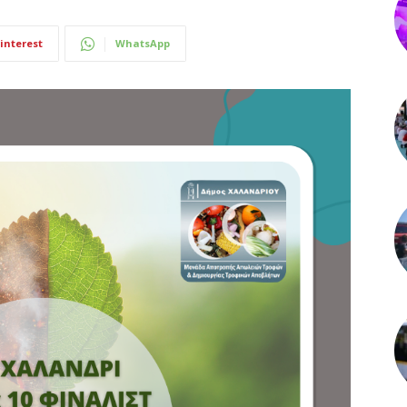
interest
WhatsApp