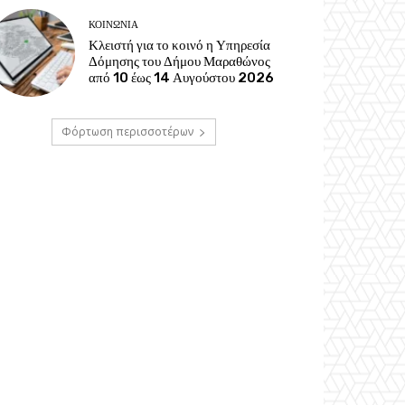
ΚΟΙΝΩΝΊΑ
Κλειστή για το κοινό η Υπηρεσία
Δόμησης του Δήμου Μαραθώνος
από 10 έως 14 Αυγούστου 2026
Φόρτωση περισσοτέρων