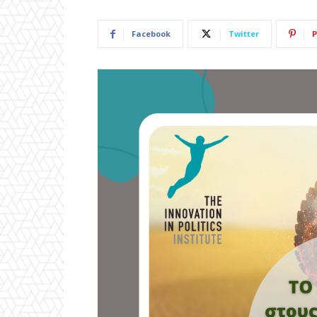
Facebook
Twitter
P