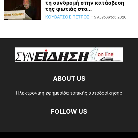
τη συνδρομή στην κατάσβεση
της φωτιάς στο...
ΚΟΥΒΑΤΣΟΣ ΠΕΤΡΟΣ
-
5 Αυγούστου 2026
ABOUT US
Ηλεκτρονική εφημερίδα τοπικής αυτοδοοίκησης
FOLLOW US