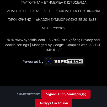
ΤΑΥΤΟΤΗΤΑ – ΕΦΗΜΕΡΙΔΑ & ΙΣΤΟΣΕΛΙΔΑ
ΔΗΜΟΣΙΕΥΣΕΙΣ & ΑΓΓΕΛΙΕΣ
ΔΙΑΦΗΜΙΣΗ & ΕΠΙΚΟΙΝΩΝΙΑ
ΌΡΟΙ ΧΡΗΣΗΣ
ΔΗΛΩΣΗ ΣΥΜΜΟΡΦΩΣΗΣ ΕΕ 2018/334
Μ.Η.Τ. 232369
© © www.syneidisi.com – Δικαιώματα χρήσης Privacy and
cookie settings | Managed by Google. Complies with IAB TCF.
CMP ID: 30
Powered by
Δημοσίευση Διακήρυξης
ΔΗΜΟΣΙΕΎΣΕΙΣ
Αναγγελία Γάμου