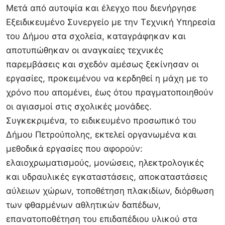
Μετά από αυτοψία και έλεγχο που διενήργησε
Εξειδικευμένο Συνεργείο με την Τεχνική Υπηρεσία
του Δήμου στα σχολεία, καταγράφηκαν και
αποτυπώθηκαν οι αναγκαίες τεχνικές
παρεμβάσεις και σχεδόν αμέσως ξεκίνησαν οι
εργασίες, προκειμένου να κερδηθεί η μάχη με το
χρόνο που απομένει, έως ότου πραγματοποιηθούν
οι αγιασμοί στις σχολικές μονάδες.
Συγκεκριμένα, το ειδικευμένο προσωπικό του
Δήμου Πετρούπολης, εκτελεί οργανωμένα και
μεθοδικά εργασίες που αφορούν:
ελαιοχρωματισμούς, μονώσεις, ηλεκτρολογικές
και υδραυλικές εγκαταστάσεις, αποκαταστάσεις
αύλειων χώρων, τοποθέτηση πλακιδίων, διόρθωση
των φθαρμένων αθλητικών δαπέδων,
επανατοποθέτηση του επιδαπέδιου υλικού στα