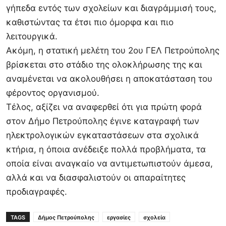
γήπεδα εντός των σχολείων και διαγράμμισή τους,
καθιστώντας τα έτσι πιο όμορφα και πιο
λειτουργικά.
Ακόμη, η στατική μελέτη του 2ου ΓΕΛ Πετρούπολης
βρίσκεται στο στάδιο της ολοκλήρωσης της και
αναμένεται να ακολουθήσει η αποκατάσταση του
φέροντος οργανισμού.
Τέλος, αξίζει να αναφερθεί ότι για πρώτη φορά
στον Δήμο Πετρούπολης έγινε καταγραφή των
ηλεκτρολογικών εγκαταστάσεων στα σχολικά
κτήρια, η όποια ανέδειξε πολλά προβλήματα, τα
οποία είναι αναγκαίο να αντιμετωπιστούν άμεσα,
αλλά και να διασφαλιστούν οι απαραίτητες
προδιαγραφές.
TAGS
Δήμος Πετρούπολης
εργασίες
σχολεία