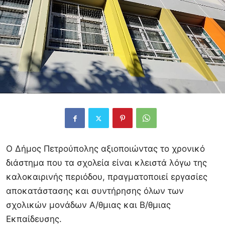
Ο Δήμος Πετρούπολης αξιοποιώντας το χρονικό
διάστημα που τα σχολεία είναι κλειστά λόγω της
καλοκαιρινής περιόδου, πραγματοποιεί εργασίες
αποκατάστασης και συντήρησης όλων των
σχολικών μονάδων Α/θμιας και Β/θμιας
Εκπαίδευσης.