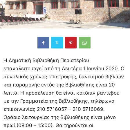
Η Δημοτική Βιβλιοθήκη Περιστερίου
επαναλειτουργεί από τη Δευτέρα 1 Ιουνίου 2020. Ο
συνολικός χρόνος επιστροφής, δανεισμού βιβλίων
και παραμονής εντός της Βιβλιοθήκης είναι 20
λεπτά. Η προσέλευση θα είναι κατόπιν ραντεβού
με την Γραμματεία της Βιβλιοθήκης, τηλέφωνα
επικοινωνίας 210 5716057 – 210 5716069.
Ωράριο λειτουργίας της Βιβλιοθήκης είναι μόνο
πρωί (08:00 – 15:00). Θα τηρούνται οι