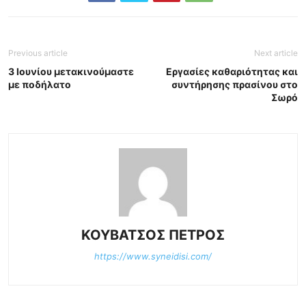
Previous article
Next article
3 Ιουνίου μετακινούμαστε
Εργασίες καθαριότητας και
με ποδήλατο
συντήρησης πρασίνου στο
Σωρό
ΚΟΥΒΑΤΣΟΣ ΠΕΤΡΟΣ
https://www.syneidisi.com/