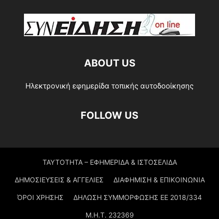
ABOUT US
Ηλεκτρονική εφημερίδα τοπικής αυτοδοοίκησης
FOLLOW US
ΤΑΥΤΟΤΗΤΑ – ΕΦΗΜΕΡΙΔΑ & ΙΣΤΟΣΕΛΙΔΑ
ΔΗΜΟΣΙΕΥΣΕΙΣ & ΑΓΓΕΛΙΕΣ
ΔΙΑΦΗΜΙΣΗ & ΕΠΙΚΟΙΝΩΝΙΑ
ΌΡΟΙ ΧΡΗΣΗΣ
ΔΗΛΩΣΗ ΣΥΜΜΟΡΦΩΣΗΣ ΕΕ 2018/334
Μ.Η.Τ. 232369