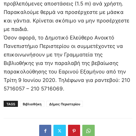
προβλεπόμενες αποστάσεις (1.5 m) ανά χρήστη.
Παρακαλούμε θερμά να προσέρχεστε με μάσκα
και γάντια. Κρίνεται σκόπιμο να μην προσέρχεστε
με παιδιά.
Όσον αφορά, το Δημοτικό Ελεύθερο Ανοικτό
Πανεπιστήμιο Περιστερίου οι συμμετέχοντες να
επικοινωνήσουν με την Γραμματεία της
Βιβλιοθήκης για την παραλαβή της βεβαίωσης
παρακολούθησης του Εαρινού Εξαμήνου από την
Τρίτη 9 Ιουνίου 2020. Τηλέφωνα για ραντεβού: 210
5716057 – 210 5716069.
TAGS
Βιβλιοθήκη
Δήμος Περιστερίου