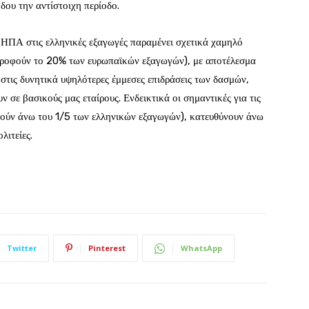
δου την αντίστοιχη περίοδο.
 ΗΠΑ στις ελληνικές εξαγωγές παραμένει σχετικά χαμηλό
ρροφούν το 20% των ευρωπαϊκών εξαγωγών), με αποτέλεσμα
στις δυνητικά υψηλότερες έμμεσες επιδράσεις των δασμών,
 σε βασικούς μας εταίρους. Ενδεικτικά οι σημαντικές για τις
φούν άνω του 1/5 των ελληνικών εξαγωγών), κατευθύνουν άνω
λιτείες.
Twitter
Pinterest
WhatsApp