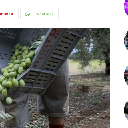
interest
WhatsApp