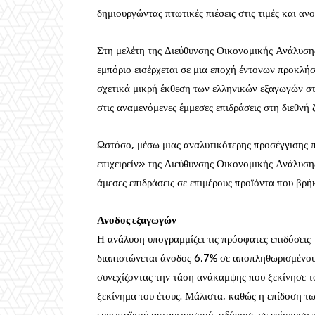
δημιουργώντας πτωτικές πιέσεις στις τιμές και αν
Στη μελέτη της Διεύθυνσης Οικονομικής Ανάλυσης 
εμπόριο εισέρχεται σε μια εποχή έντονων προκλή
σχετικά μικρή έκθεση των ελληνικών εξαγωγών σ
στις αναμενόμενες έμμεσες επιδράσεις στη διεθνή 
Ωστόσο, μέσω μιας αναλυτικότερης προσέγγισης πο
επιχειρείν» της Διεύθυνσης Οικονομικής Ανάλυση
άμεσες επιδράσεις σε επιμέρους προϊόντα που βρή
Ανοδος εξαγωγών
Η ανάλυση υπογραμμίζει τις πρόσφατες επιδόσεις
διαπιστώνεται άνοδος 6,7% σε αποπληθωρισμένου
συνεχίζοντας την τάση ανάκαμψης που ξεκίνησε τ
ξεκίνημα του έτους. Μάλιστα, καθώς η επίδοση τ