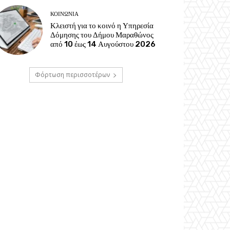
ΚΟΙΝΩΝΊΑ
Κλειστή για το κοινό η Υπηρεσία
Δόμησης του Δήμου Μαραθώνος
από 10 έως 14 Αυγούστου 2026
Φόρτωση περισσοτέρων