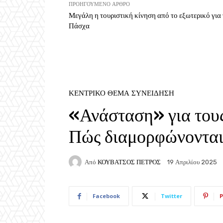
ΠΡΟΗΓΟΎΜΕΝΟ ΆΡΘΡΟ
Μεγάλη η τουριστική κίνηση από το εξωτερικό για
Πάσχα