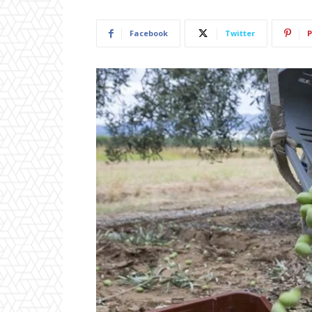
Facebook
Twitter
P