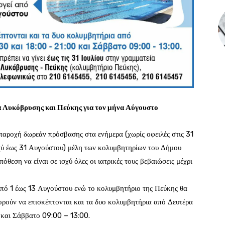
 Λυκόβρυσης και Πεύκης για τον μήνα Αύγουστο
ροχή δωρεάν πρόσβασης στα ενήμερα (χωρίς οφειλές στις 31
ισχύ έως 31 Αυγούστου) μέλη των κολυμβητηρίων του Δήμου
θεση να είναι σε ισχύ όλες οι ιατρικές τους βεβαιώσεις μέχρι
από 1 έως 13 Αυγούστου ενώ το κολυμβητήριο της Πεύκης θα
ορούν να επισκέπτονται και τα δυο κολυμβητήρια από Δευτέρα
 και Σάββατο 09:00 – 13:00.