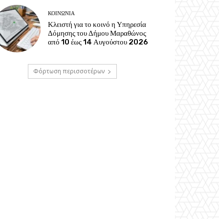
ΚΟΙΝΩΝΊΑ
Κλειστή για το κοινό η Υπηρεσία
Δόμησης του Δήμου Μαραθώνος
από 10 έως 14 Αυγούστου 2026
Φόρτωση περισσοτέρων