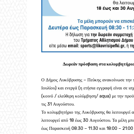
Δωρεάν πρόσβαση στα κολυμβητήρια
Ο Δήμος Λυκόβρυσης – Πεύκης ανακοίνωσε την πα
Ιουλίου) και ενεργά (η ετήσια εγγραφή είναι σε 
(κοινό / ελεύθερη κολύμβηση/ aqua) με την προϋπό
τις 31 Αυγούστου.
Το κολυμβητήριο της Λυκόβρυσης θα λειτουργεί 
λειτουργεί από 18 έως 30 Αυγούστου. Τα μέλη μπ
έως Παρασκευή 08:30 – 11:30 και 18:00 – 21:00