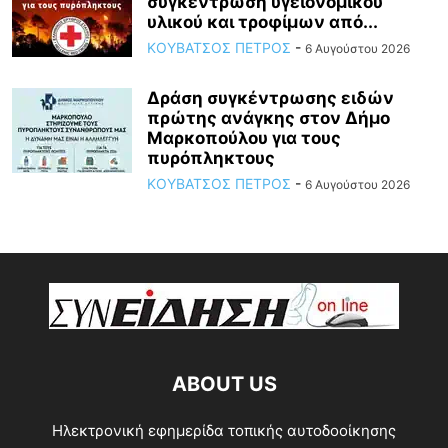
συγκέντρωση υγειονομικού
υλικού και τροφίμων από...
ΚΟΥΒΑΤΣΟΣ ΠΕΤΡΟΣ
-
6 Αυγούστου 2026
Δράση συγκέντρωσης ειδών
πρώτης ανάγκης στον Δήμο
Μαρκοπούλου για τους
πυρόπληκτους
ΚΟΥΒΑΤΣΟΣ ΠΕΤΡΟΣ
-
6 Αυγούστου 2026
ABOUT US
Ηλεκτρονική εφημερίδα τοπικής αυτοδοοίκησης