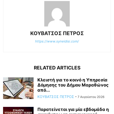
ΚΟΥΒΑΤΣΟΣ ΠΕΤΡΟΣ
https://www.syneidisi.com/
RELATED ARTICLES
Κλειστή για το κοινό η Υπηρεσία
Δόμησης του Δήμου Μαραθώνος
από...
ΚΟΥΒΑΤΣΟΣ ΠΕΤΡΟΣ
-
7 Αυγούστου 2026
Παρατείνεται για μία εβδομάδα η