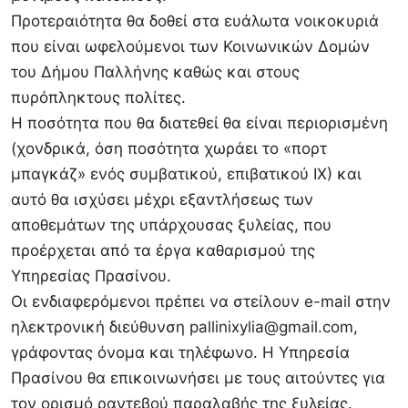
Προτεραιότητα θα δοθεί στα ευάλωτα νοικοκυριά
που είναι ωφελούμενοι των Κοινωνικών Δομών
του Δήμου Παλλήνης καθώς και στους
πυρόπληκτους πολίτες.
Η ποσότητα που θα διατεθεί θα είναι περιορισμένη
(χονδρικά, όση ποσότητα χωράει το «πορτ
μπαγκάζ» ενός συμβατικού, επιβατικού ΙΧ) και
αυτό θα ισχύσει μέχρι εξαντλήσεως των
αποθεμάτων της υπάρχουσας ξυλείας, που
προέρχεται από τα έργα καθαρισμού της
Υπηρεσίας Πρασίνου.
Οι ενδιαφερόμενοι πρέπει να στείλουν e-mail στην
ηλεκτρονική διεύθυνση
pallinixylia@gmail.com
,
γράφοντας όνομα και τηλέφωνο. Η Υπηρεσία
Πρασίνου θα επικοινωνήσει με τους αιτούντες για
τον ορισμό ραντεβού παραλαβής της ξυλείας.