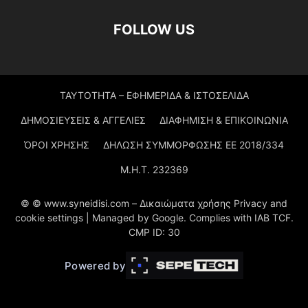
FOLLOW US
ΤΑΥΤΟΤΗΤΑ – ΕΦΗΜΕΡΙΔΑ & ΙΣΤΟΣΕΛΙΔΑ
ΔΗΜΟΣΙΕΥΣΕΙΣ & ΑΓΓΕΛΙΕΣ
ΔΙΑΦΗΜΙΣΗ & ΕΠΙΚΟΙΝΩΝΙΑ
ΌΡΟΙ ΧΡΗΣΗΣ
ΔΗΛΩΣΗ ΣΥΜΜΟΡΦΩΣΗΣ ΕΕ 2018/334
Μ.Η.Τ. 232369
© © www.syneidisi.com – Δικαιώματα χρήσης Privacy and
cookie settings | Managed by Google. Complies with IAB TCF.
CMP ID: 30
Powered by