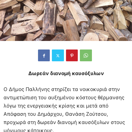
Δωρεάν διανομή καυσόξυλων
Ο Δήμος Παλλήνης στηρίζει τα νοικοκυριά στην
αντιμετώπιση του αυξημένου κόστους θέρμανσης
λόγω της ενεργειακής κρίσης και μετά από
Απόφαση του Δημάρχου, Θανάση Ζούτσου,
προχωρά στη δωρεάν διανομή καυσόξυλων στους
μόνιμους κάτοικους.