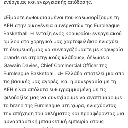
ενέργειας και ενεργειακής απόδοσης.
«Είμαστε ενθουσιασμένοι που καλωσορίζουμε τη
ΔΕΗ στην οικογένεια συνεργατών της Euroleague
Basketball. Η ένταξη ενός κορυφαίου ενεργειακού
ομίλου στο χορηγικό μας χαρτοφυλάκιο ενισχύει
τη δέσμευσή μας να συνεργαζόμαστε με κορυφαία
brands σε στρατηγικούς κλάδους», δήλωσε ο
Gawain Davies, Chief Commercial Officer της
Euroleague Basketball. «Η Ελλάδα αποτελεί μια από
τις βασικές μας αγορές, και η συνεργασία με τη
ΔΕΗ είναι απόλυτα ευθυγραμμισμένη με τις
φιλοδοξίες μας να συνεχίσουμε να αναπτύσσουμε
το brand της Euroleague στη χώρα, ενισχύοντας
την απήχηση του αθλήματος και προσφέροντας μια
συναρπαστική μπασκετική εμπειρία στους