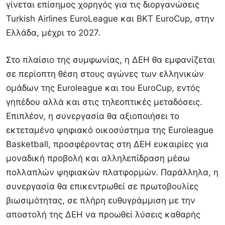
γίνεται επίσημος χορηγός για τις διοργανώσεις
Turkish Airlines EuroLeague και BKT EuroCup, στην
Ελλάδα, μέχρι το 2027.
Στο πλαίσιο της συμφωνίας, η ΔΕΗ θα εμφανίζεται
σε περίοπτη θέση στους αγώνες των ελληνικών
ομάδων της Euroleague και του EuroCup, εντός
γηπέδου αλλά και στις τηλεοπτικές μεταδόσεις.
Επιπλέον, η συνεργασία θα αξιοποιήσει το
εκτεταμένο ψηφιακό οικοσύστημα της Euroleague
Basketball, προσφέροντας στη ΔΕΗ ευκαιρίες για
μοναδική προβολή και αλληλεπίδραση μέσω
πολλαπλών ψηφιακών πλατφορμών. Παράλληλα, η
συνεργασία θα επικεντρωθεί σε πρωτοβουλίες
βιωσιμότητας, σε πλήρη ευθυγράμμιση με την
αποστολή της ΔΕΗ να προωθεί λύσεις καθαρής