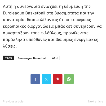
Αυτή η συνεργασία ενισχύει τη δέσμευση της
Euroleague Basketball στη βιωσιμότητα και την
καινοτομία, διασφαλίζοντας ότι οι κορυφαίες
ευρωπαϊκές διοργανώσεις μπάσκετ συνεχίζουν να
συναρπάζουν τους φιλάθλους, προωθώντας
παράλληλα υπεύθυνες και βιώσιμες ενεργειακές
λύσεις.
TAGS
Euroleague Basketball
ΔΕΗ
Previous article
Next article