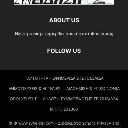
ABOUT US
Ηλεκτρονική εφημερίδα τοπικής αυτοδοοίκησης
FOLLOW US
ΤΑΥΤΟΤΗΤΑ – ΕΦΗΜΕΡΙΔΑ & ΙΣΤΟΣΕΛΙΔΑ
ΔΗΜΟΣΙΕΥΣΕΙΣ & ΑΓΓΕΛΙΕΣ
ΔΙΑΦΗΜΙΣΗ & ΕΠΙΚΟΙΝΩΝΙΑ
ΌΡΟΙ ΧΡΗΣΗΣ
ΔΗΛΩΣΗ ΣΥΜΜΟΡΦΩΣΗΣ ΕΕ 2018/334
Μ.Η.Τ. 232369
© © www.syneidisi.com – Δικαιώματα χρήσης Privacy and