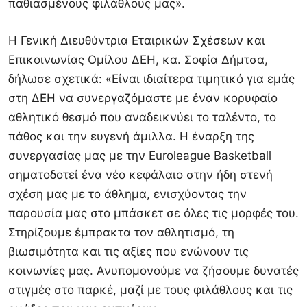
παθιασμένους φιλάθλους μας».
Η Γενική Διευθύντρια Εταιρικών Σχέσεων και
Επικοινωνίας Ομίλου ΔΕΗ, κα. Σοφία Δήμτσα,
δήλωσε σχετικά: «Είναι ιδιαίτερα τιμητικό για εμάς
στη ΔΕΗ να συνεργαζόμαστε με έναν κορυφαίο
αθλητικό θεσμό που αναδεικνύει το ταλέντο, το
πάθος και την ευγενή άμιλλα. Η έναρξη της
συνεργασίας μας με την Euroleague Basketball
σηματοδοτεί ένα νέο κεφάλαιο στην ήδη στενή
σχέση μας με το άθλημα, ενισχύοντας την
παρουσία μας στο μπάσκετ σε όλες τις μορφές του.
Στηρίζουμε έμπρακτα τον αθλητισμό, τη
βιωσιμότητα και τις αξίες που ενώνουν τις
κοινωνίες μας. Ανυπομονούμε να ζήσουμε δυνατές
στιγμές στο παρκέ, μαζί με τους φιλάθλους και τις