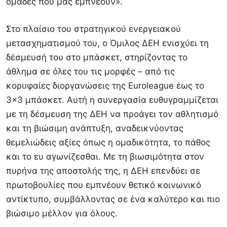
ομάδες που μας εμπνέουν».
Στο πλαίσιο του στρατηγικού ενεργειακού
μετασχηματισμού του, ο Όμιλος ΔΕΗ ενισχύει τη
δέσμευσή του στο μπάσκετ, στηρίζοντας το
άθλημα σε όλες του τις μορφές – από τις
κορυφαίες διοργανώσεις της Euroleague έως το
3×3 μπάσκετ. Αυτή η συνεργασία ευθυγραμμίζεται
με τη δέσμευση της ΔΕΗ να προάγει τον αθλητισμό
και τη βιώσιμη ανάπτυξη, αναδεικνύοντας
θεμελιώδεις αξίες όπως η ομαδικότητα, το πάθος
και το ευ αγωνίζεσθαι. Με τη βιωσιμότητα στον
πυρήνα της αποστολής της, η ΔΕΗ επενδύει σε
πρωτοβουλίες που εμπνέουν θετικό κοινωνικό
αντίκτυπο, συμβάλλοντας σε ένα καλύτερο και πιο
βιώσιμο μέλλον για όλους.